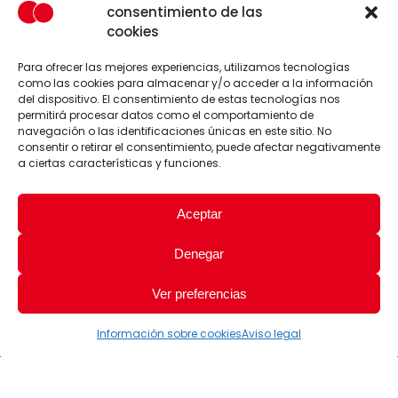
consentimiento de las
cookies
Para ofrecer las mejores experiencias, utilizamos tecnologías
como las cookies para almacenar y/o acceder a la información
del dispositivo. El consentimiento de estas tecnologías nos
permitirá procesar datos como el comportamiento de
navegación o las identificaciones únicas en este sitio. No
consentir o retirar el consentimiento, puede afectar negativamente
a ciertas características y funciones.
Aceptar
Denegar
Ver preferencias
Información sobre cookies
Aviso legal