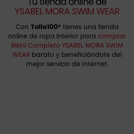
Tu tienda online de
YSABEL MORA SWIM WEAR
Con
Talla100®
tienes una tienda
online de ropa interior para
comprar
Bikini Completo YSABEL MORA SWIM
WEAR
barato y beneficiándote del
mejor servicio de Internet.