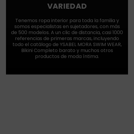
VARIEDAD
Tenemos ropa interior para toda la familia y
somos especialistas en sujetadores, con más
de 500 modelos. A un clic de distancia, casi 1000
referencias de primeras marcas, incluyendo
todo el catálogo de YSABEL MORA SWIM WEAR,
Bikini Completo barato y muchos otros
productos de moda íntima.