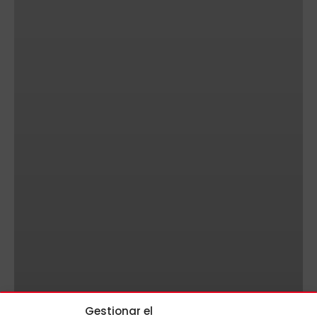
Gestionar el