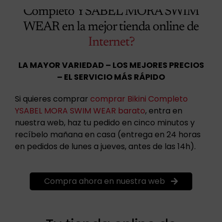
Completo YSABEL MORA SWIM
WEAR en la mejor tienda online de
Internet?
LA MAYOR VARIEDAD – LOS MEJORES PRECIOS
– EL SERVICIO MÁS RÁPIDO
Si quieres comprar
comprar Bikini Completo
YSABEL MORA SWIM WEAR barato
, entra en
nuestra web, haz tu pedido en cinco minutos y
recíbelo mañana en casa (entrega en 24 horas
en pedidos de lunes a jueves, antes de las 14h).
Compra ahora en nuestra web