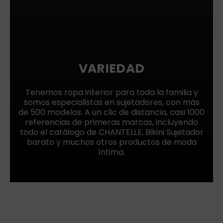
VARIEDAD
Tenemos ropa interior para toda la familia y
somos especialistas en sujetadores, con más
de 500 modelos. A un clic de distancia, casi 1000
referencias de primeras marcas, incluyendo
todo el catálogo de CHANTELLE, Bikini Sujetador
barato y muchos otros productos de moda
íntima.