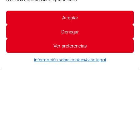
Aceptar
Denegar
Ver preferencias
Información sobre cookies
Aviso legal