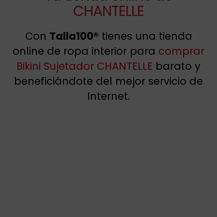
CHANTELLE
Con
Talla100®
tienes una tienda
online de ropa interior para
comprar
Bikini Sujetador CHANTELLE
barato y
beneficiándote del mejor servicio de
Internet.