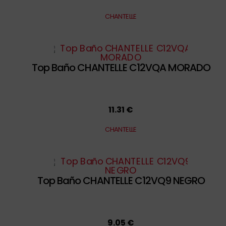
CHANTELLE
Top Baño CHANTELLE C12VQA MORADO
11.31 €
CHANTELLE
Top Baño CHANTELLE C12VQ9 NEGRO
9.05 €