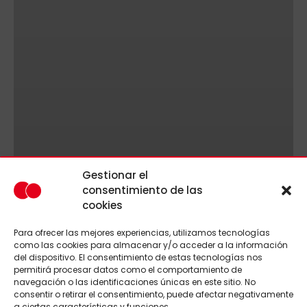
Gestionar el
consentimiento de las
cookies
Para ofrecer las mejores experiencias, utilizamos tecnologías
como las cookies para almacenar y/o acceder a la información
del dispositivo. El consentimiento de estas tecnologías nos
permitirá procesar datos como el comportamiento de
navegación o las identificaciones únicas en este sitio. No
consentir o retirar el consentimiento, puede afectar negativamente
a ciertas características y funciones.