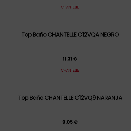
CHANTELLE
Top Baño CHANTELLE C12VQA NEGRO
11.31 €
CHANTELLE
Top Baño CHANTELLE C12VQ9 NARANJA
9.05 €