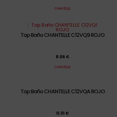
CHANTELLE
Top Baño CHANTELLE C12VQ9 ROJO
9.05 €
CHANTELLE
Top Baño CHANTELLE C12VQA ROJO
11.31 €