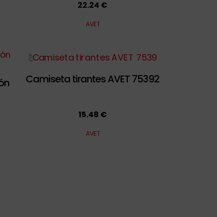
22.24 €
AVET
Camiseta tirantes AVET 75392
ón
15.48 €
AVET