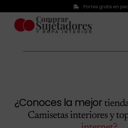
Saltar
Portes gratis en pe
al
contenido
¿Conoces la mejor
tiend
Camisetas interiores y t
internet?