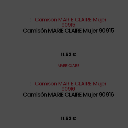
Camisón MARIE CLAIRE Mujer 90915
11.62 €
MARIE CLAIRE
Camisón MARIE CLAIRE Mujer 90916
11.62 €