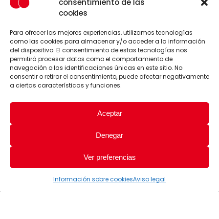
consentimiento de las
cookies
Para ofrecer las mejores experiencias, utilizamos tecnologías
como las cookies para almacenar y/o acceder a la información
del dispositivo. El consentimiento de estas tecnologías nos
permitirá procesar datos como el comportamiento de
navegación o las identificaciones únicas en este sitio. No
consentir o retirar el consentimiento, puede afectar negativamente
a ciertas características y funciones.
Aceptar
Denegar
Ver preferencias
Información sobre cookies
Aviso legal