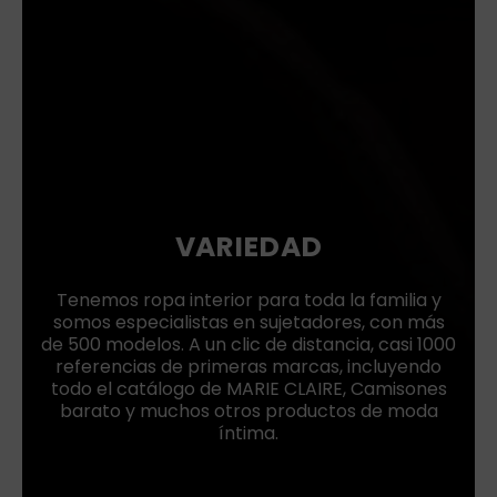
VARIEDAD
Tenemos ropa interior para toda la familia y
somos especialistas en sujetadores, con más
de 500 modelos. A un clic de distancia, casi 1000
referencias de primeras marcas, incluyendo
todo el catálogo de MARIE CLAIRE, Camisones
barato y muchos otros productos de moda
íntima.