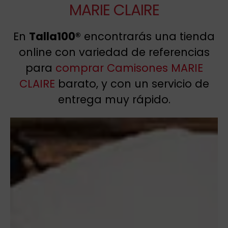
MARIE CLAIRE
En
Talla100®
encontrarás una tienda
online con variedad de referencias
para
comprar Camisones MARIE
CLAIRE
barato, y con un servicio de
entrega muy rápido.