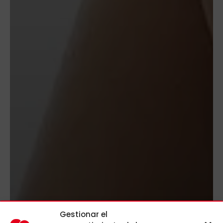
Gestionar el