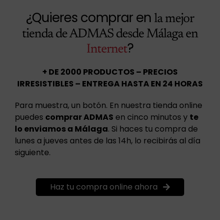
¿Quieres comprar en
la mejor
tienda de ADMAS desde Málaga en
?
Internet
+ DE 2000 PRODUCTOS – PRECIOS
IRRESISTIBLES – ENTREGA HASTA EN 24 HORAS
Para muestra, un botón. En nuestra tienda online
puedes
comprar ADMAS
en cinco minutos y
te
lo enviamos a Málaga
. Si haces tu compra de
lunes a jueves antes de las 14h, lo recibirás al día
siguiente.
Haz tu compra online ahora