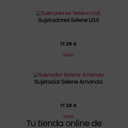
Sujetadores Selene LISA
17.28 €
SELENE
Sujetador Selene Amanda
17.28 €
SELENE
Tu tienda online de