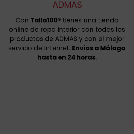
ADMAS
Con
Talla100®
tienes una tienda
online de ropa interior con todos los
productos de ADMAS y con el mejor
servicio de Internet.
Envíos a Málaga
hasta en 24 horas
.