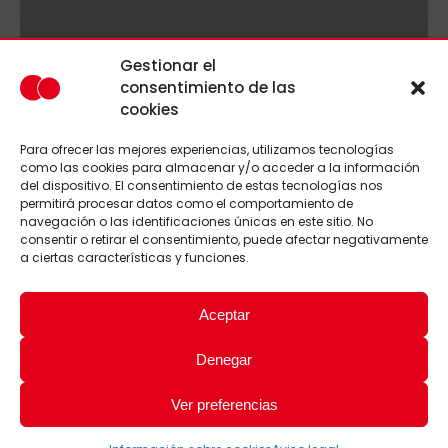
Gestionar el
consentimiento de las
cookies
Para ofrecer las mejores experiencias, utilizamos tecnologías
como las cookies para almacenar y/o acceder a la información
del dispositivo. El consentimiento de estas tecnologías nos
permitirá procesar datos como el comportamiento de
navegación o las identificaciones únicas en este sitio. No
consentir o retirar el consentimiento, puede afectar negativamente
a ciertas características y funciones.
Aceptar
Denegar
Ver preferencias