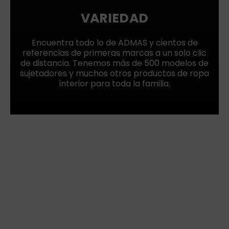
VARIEDAD
Encuentra todo lo de ADMAS y cientos de
referencias de primeras marcas a un solo clic
de distancia. Tenemos más de 500 modelos de
sujetadores y muchos otros productos de ropa
interior para toda la familia.