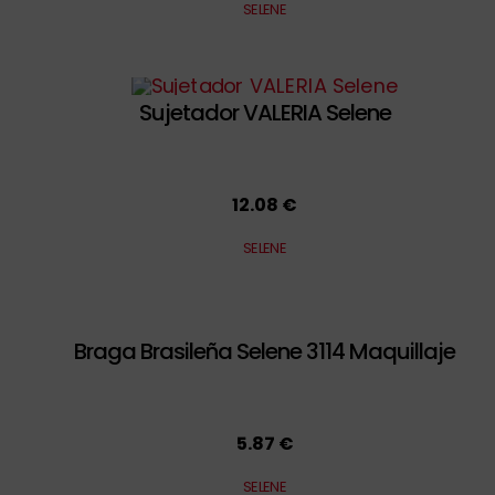
SELENE
Sujetador VALERIA Selene
12.08 €
SELENE
Braga Brasileña Selene 3114 Maquillaje
5.87 €
SELENE