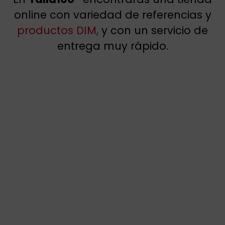
online con variedad de referencias y
productos DIM,
y con un servicio de
entrega muy rápido.