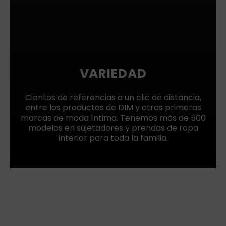
VARIEDAD
Cientos de referencias a un clic de distancia,
entre los productos de DIM y otras primeras
marcas de moda íntima. Tenemos más de 500
modelos en sujetadores y prendas de ropa
interior para toda la familia.