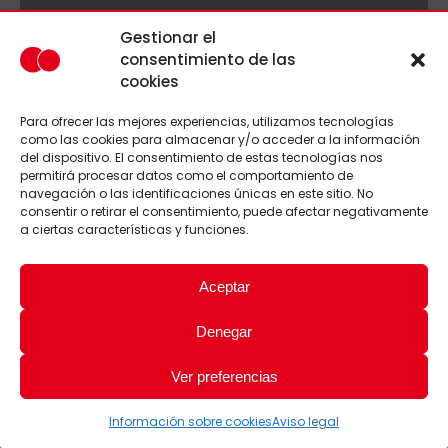
Gestionar el
consentimiento de las
cookies
Para ofrecer las mejores experiencias, utilizamos tecnologías
como las cookies para almacenar y/o acceder a la información
del dispositivo. El consentimiento de estas tecnologías nos
permitirá procesar datos como el comportamiento de
navegación o las identificaciones únicas en este sitio. No
consentir o retirar el consentimiento, puede afectar negativamente
a ciertas características y funciones.
Aceptar
Denegar
Ver preferencias
Información sobre cookies
Aviso legal