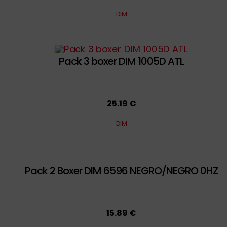
DIM
Pack 3 boxer DIM 1005D ATL
25.19 €
DIM
Pack 2 Boxer DIM 6596 NEGRO/NEGRO 0HZ
15.89 €