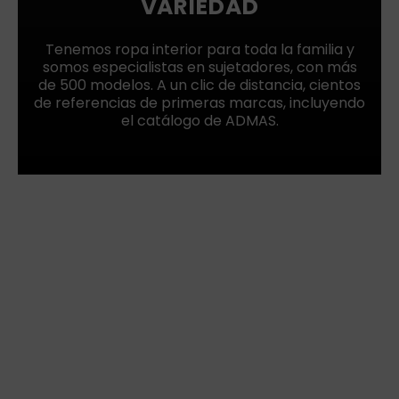
VARIEDAD
Tenemos ropa interior para toda la familia y
somos especialistas en sujetadores, con más
de 500 modelos. A un clic de distancia, cientos
de referencias de primeras marcas, incluyendo
el catálogo de ADMAS.