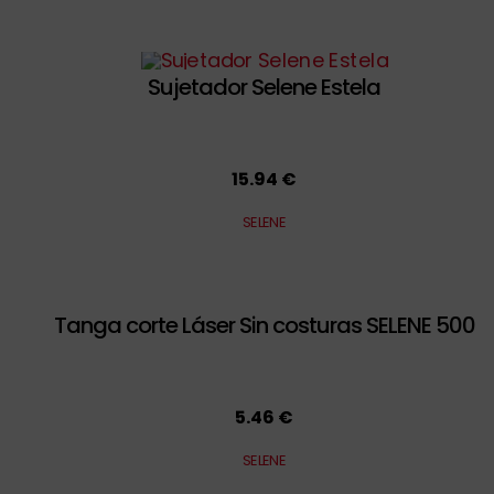
Sujetador Selene Estela
15.94 €
SELENE
Tanga corte Láser Sin costuras SELENE 500
5.46 €
SELENE