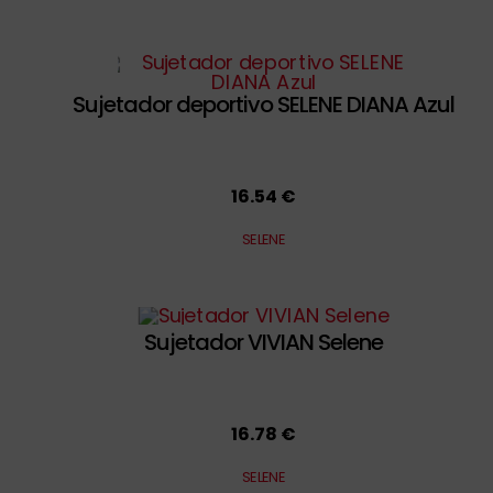
Sujetador deportivo SELENE DIANA Azul
16.54 €
SELENE
Sujetador VIVIAN Selene
16.78 €
SELENE