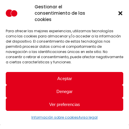
Gestionar el
consentimiento de las
cookies
Para ofrecer las mejores experiencias, utilizamos tecnologías
como las cookies para almacenar y/o acceder a la información
del dispositivo. El consentimiento de estas tecnologías nos
permitirá procesar datos como el comportamiento de
navegación o las identificaciones únicas en este sitio. No
consentir o retirar el consentimiento, puede afectar negativamente
a ciertas características y funciones.
Aceptar
Denegar
Ver preferencias
Información sobre cookies
Aviso legal