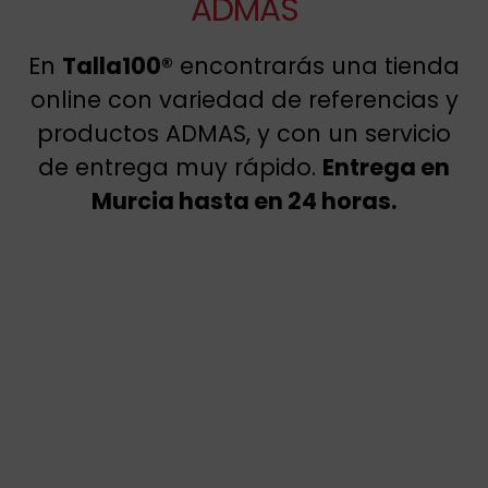
ADMAS
En
Talla100®
encontrarás una tienda
online con variedad de referencias y
productos ADMAS, y con un servicio
de entrega muy rápido.
Entrega en
Murcia hasta en 24 horas.