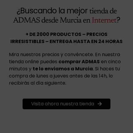
¿Buscando la mejor
tienda de
?
ADMAS desde Murcia en
Internet
+ DE 2000 PRODUCTOS – PRECIOS
IRRESISTIBLES – ENTREGA HASTA EN 24 HORAS
Mira nuestros precios y convéncete. En nuestra
tienda online puedes
comprar ADMAS
en cinco
minutos y
te lo enviamos a Murcia
. Si haces tu
compra de lunes a jueves antes de las 14h, lo
recibirás al día siguiente.
Visita ahora nuestra tienda