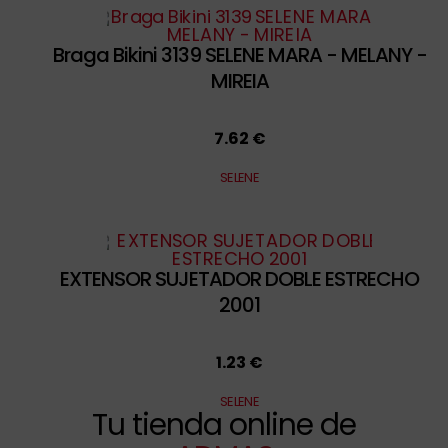
Braga Bikini 3139 SELENE MARA - MELANY -
MIREIA
7.62 €
SELENE
EXTENSOR SUJETADOR DOBLE ESTRECHO
2001
1.23 €
SELENE
Tu tienda online de