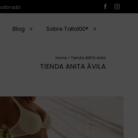
valorada
Blog
Sobre Talla100®
Home
Tienda ANITA Ávila
TIENDA ANITA ÁVILA