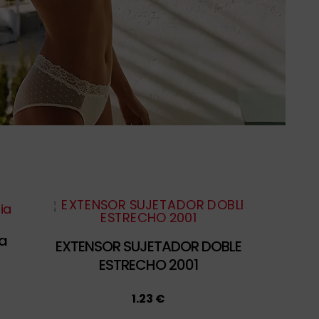
ia
EXTENSOR SUJETADOR DOBLE
ESTRECHO 2001
1.23 €