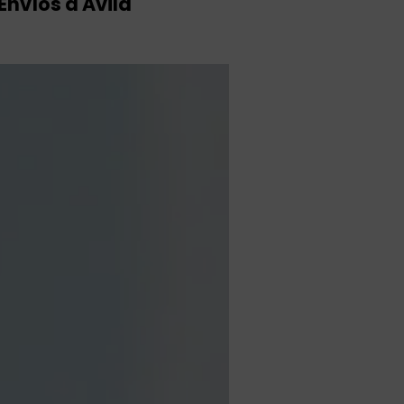
Envíos a Ávila