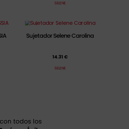
SELENE
SIA
Sujetador Selene Carolina
14.31 €
SELENE
 con todos los