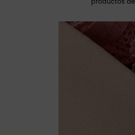
productos de 