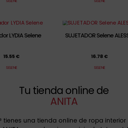
SELENE
SELENE
dor LYDIA Selene
SUJETADOR Selene ALES
15.55 €
16.78 €
SELENE
SELENE
Tu tienda online de
ANITA
®
tienes una tienda online de ropa interior