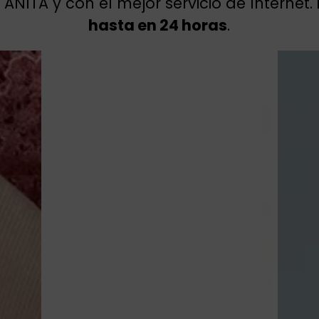
ANITA y con el mejor servicio de Internet.
hasta en 24 horas
.