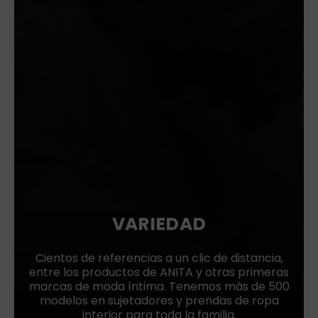
VARIEDAD
Cientos de referencias a un clic de distancia,
entre los productos de ANITA y otras primeras
marcas de moda íntima. Tenemos más de 500
modelos en sujetadores y prendas de ropa
interior para toda la familia.