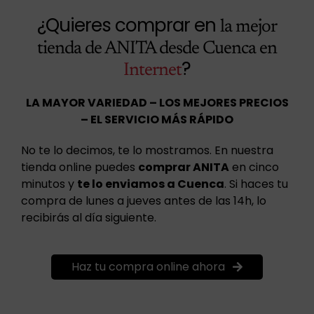
¿Quieres comprar en
la mejor
tienda de ANITA desde Cuenca en
?
Internet
LA MAYOR VARIEDAD – LOS MEJORES PRECIOS
– EL SERVICIO MÁS RÁPIDO
No te lo decimos, te lo mostramos. En nuestra
tienda online puedes
comprar ANITA
en cinco
minutos y
te lo enviamos a Cuenca
. Si haces tu
compra de lunes a jueves antes de las 14h, lo
recibirás al día siguiente.
Haz tu compra online ahora