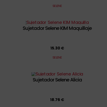
SELENE
Sujetador Selene KIM Maquillaje
15.30 €
SELENE
Sujetador Selene Alicia
18.76 €