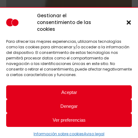
Gestionar el
consentimiento de las
cookies
Para ofrecer las mejores experiencias, utilizamos tecnologías
como las cookies para almacenar y/o acceder a la información
del dispositivo. El consentimiento de estas tecnologías nos
permitirá procesar datos como el comportamiento de
navegación o las identificaciones únicas en este sitio. No
consentir o retirar el consentimiento, puede afectar negativamente
a ciertas características y funciones.
Aceptar
Denegar
Ver preferencias
Información sobre cookies
Aviso legal