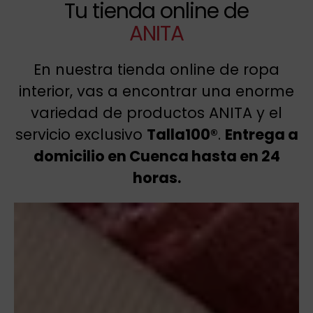
Tu tienda online de
ANITA
En nuestra tienda online de ropa
interior, vas a encontrar una enorme
variedad de productos ANITA y el
servicio exclusivo
Talla100®
.
Entrega a
domicilio en Cuenca hasta en 24
horas.