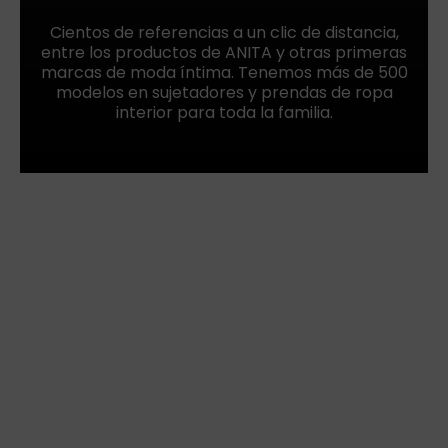
Cientos de referencias a un clic de distancia,
entre los productos de ANITA y otras primeras
marcas de moda íntima. Tenemos más de 500
modelos en sujetadores y prendas de ropa
interior para toda la familia.