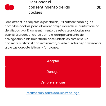
Gestionar el
consentimiento de las
cookies
Para ofrecer las mejores experiencias, utilizamos tecnologías
como las cookies para almacenar y/o acceder a la información
del dispositivo. El consentimiento de estas tecnologías nos
permitirá procesar datos como el comportamiento de
navegación o las identificaciones únicas en este sitio. No
consentir o retirar el consentimiento, puede afectar negativamente
a ciertas características y funciones.
Aceptar
Denegar
Ver preferencias
Información sobre cookies
Aviso legal