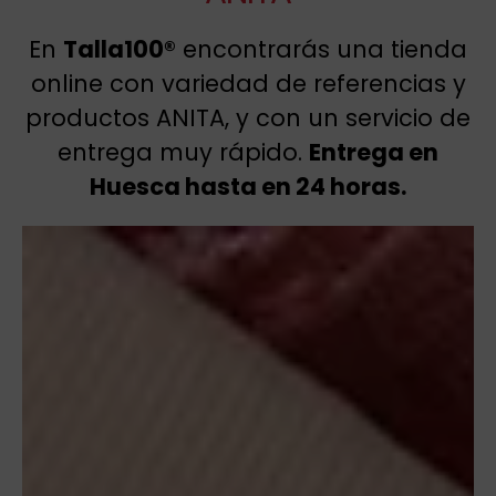
En
Talla100®
encontrarás una tienda
online con variedad de referencias y
productos ANITA, y con un servicio de
entrega muy rápido.
Entrega en
Huesca hasta en 24 horas.