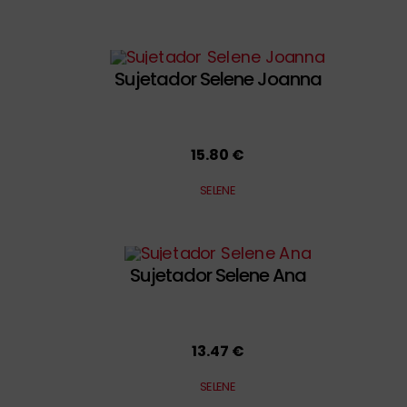
Sujetador Selene Joanna
15.80 €
SELENE
Sujetador Selene Ana
13.47 €
SELENE