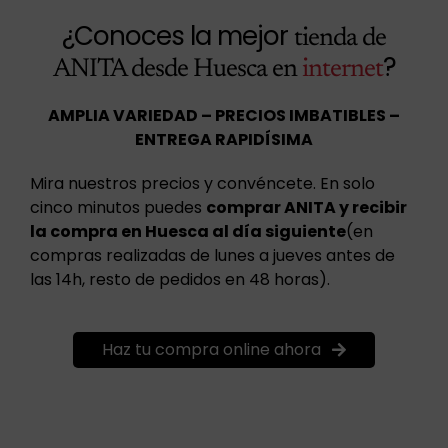
¿Conoces la mejor
tienda de
?
ANITA desde Huesca en
internet
AMPLIA VARIEDAD – PRECIOS IMBATIBLES –
ENTREGA RAPIDÍSIMA
Mira nuestros precios y convéncete. En solo
cinco minutos puedes
comprar ANITA y recibir
la compra en Huesca al día siguiente
(en
compras realizadas de lunes a jueves antes de
las 14h, resto de pedidos en 48 horas).
Haz tu compra online ahora