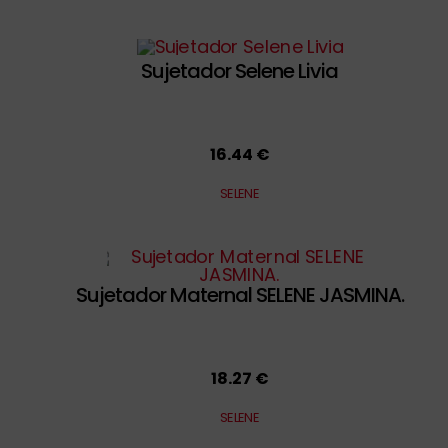
Sujetador Selene Livia
16.44 €
SELENE
Sujetador Maternal SELENE JASMINA.
18.27 €
SELENE