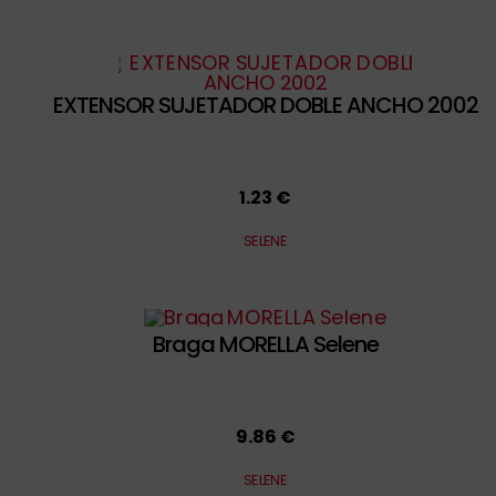
EXTENSOR SUJETADOR DOBLE ANCHO 2002
1.23 €
SELENE
Braga MORELLA Selene
9.86 €
SELENE