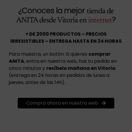
¿Conoces la mejor
tienda de
?
ANITA desde Vitoria en
internet
+ DE 2000 PRODUCTOS – PRECIOS
IRRESISTIBLES – ENTREGA HASTA EN 24 HORAS
Para muestra, un botón. Si quieres
comprar
ANITA
, entra en nuestra web, haz tu pedido en
cinco minutos y
recíbelo mañana en Vitoria
(entrega en 24 horas en pedidos de lunes a
jueves, antes de las 14h).
Compra ahora en nuestra web