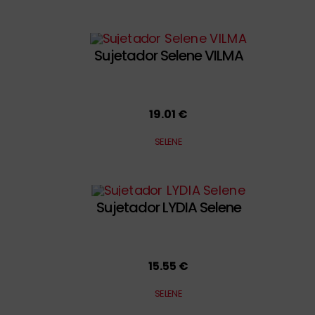
Sujetador Selene VILMA
19.01 €
SELENE
Sujetador LYDIA Selene
15.55 €
SELENE