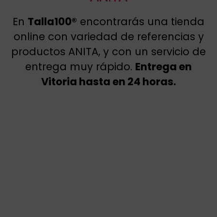
En
Talla100®
encontrarás una tienda
online con variedad de referencias y
productos ANITA, y con un servicio de
entrega muy rápido.
Entrega en
Vitoria hasta en 24 horas.