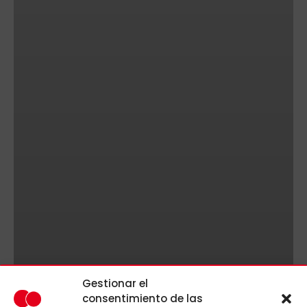
Gestionar el
consentimiento de las