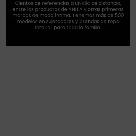
Cientos de referencias a un clic de distancia,
entre los productos de ANITA y otras primeras
marcas de moda íntima. Tenemos más de 500
modelos en sujetadores y prendas de ropa
interior para toda la familia.