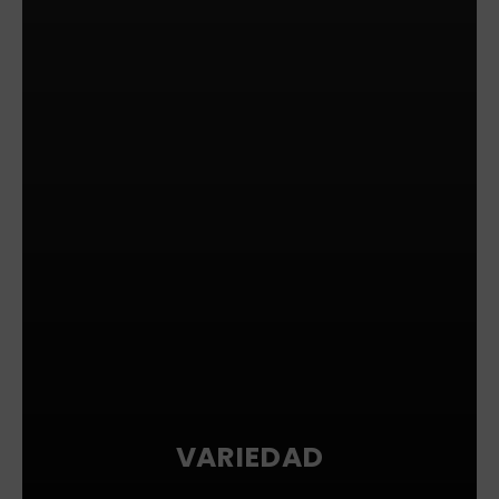
VARIEDAD