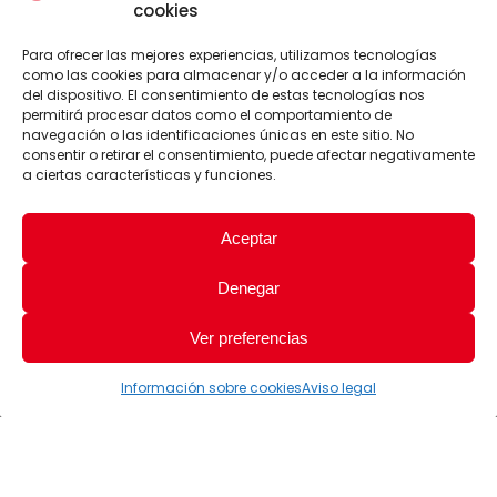
cookies
Para ofrecer las mejores experiencias, utilizamos tecnologías
como las cookies para almacenar y/o acceder a la información
del dispositivo. El consentimiento de estas tecnologías nos
permitirá procesar datos como el comportamiento de
navegación o las identificaciones únicas en este sitio. No
consentir o retirar el consentimiento, puede afectar negativamente
a ciertas características y funciones.
Aceptar
Denegar
Ver preferencias
Información sobre cookies
Aviso legal