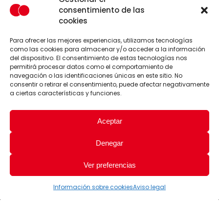
consentimiento de las
cookies
Para ofrecer las mejores experiencias, utilizamos tecnologías
como las cookies para almacenar y/o acceder a la información
del dispositivo. El consentimiento de estas tecnologías nos
permitirá procesar datos como el comportamiento de
navegación o las identificaciones únicas en este sitio. No
consentir o retirar el consentimiento, puede afectar negativamente
a ciertas características y funciones.
Aceptar
Denegar
Ver preferencias
Información sobre cookies
Aviso legal