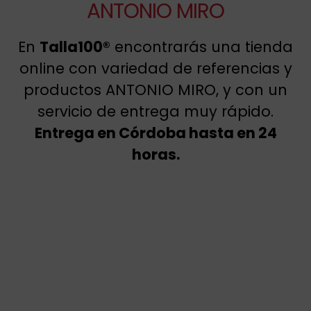
ANTONIO MIRO
En
Talla100®
encontrarás una tienda
online con variedad de referencias y
productos ANTONIO MIRO, y con un
servicio de entrega muy rápido.
Entrega en Córdoba hasta en 24
horas.