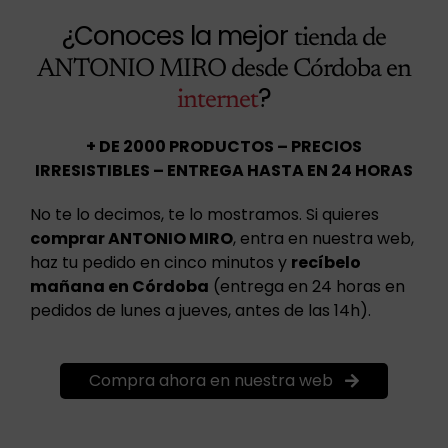
¿Conoces la mejor
tienda de
ANTONIO MIRO desde Córdoba en
?
internet
+ DE 2000 PRODUCTOS – PRECIOS
IRRESISTIBLES – ENTREGA HASTA EN 24 HORAS
No te lo decimos, te lo mostramos. Si quieres
comprar ANTONIO MIRO
, entra en nuestra web,
haz tu pedido en cinco minutos y
recíbelo
mañana en Córdoba
(entrega en 24 horas en
pedidos de lunes a jueves, antes de las 14h).
Compra ahora en nuestra web