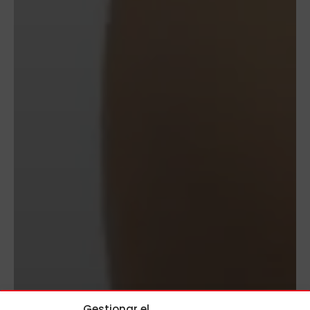
Gestionar el