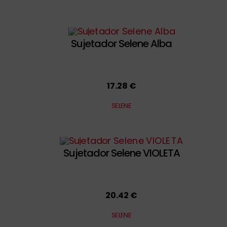
Sujetador Selene Alba
17.28 €
SELENE
Sujetador Selene VIOLETA
20.42 €
SELENE