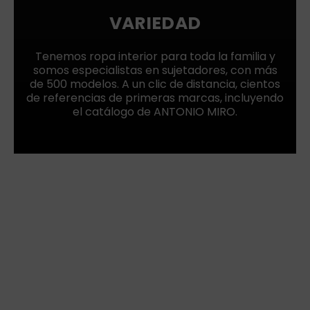
VARIEDAD
Tenemos ropa interior para toda la familia y
somos especialistas en sujetadores, con más
de 500 modelos. A un clic de distancia, cientos
de referencias de primeras marcas, incluyendo
el catálogo de ANTONIO MIRO.