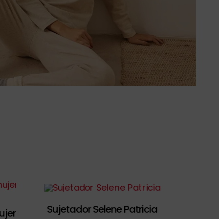
Sujetador Selene Patricia
ujer