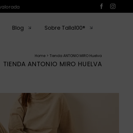
valorada
Blog
Sobre Talla100®
Home
Tienda ANTONIO MIRO Huelva
TIENDA ANTONIO MIRO HUELVA