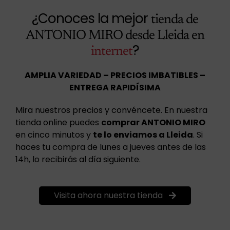
¿Conoces la mejor
tienda de
ANTONIO MIRO desde Lleida en
?
internet
AMPLIA VARIEDAD – PRECIOS IMBATIBLES –
ENTREGA RAPIDÍSIMA
Mira nuestros precios y convéncete. En nuestra
tienda online puedes
comprar ANTONIO MIRO
en cinco minutos y
te lo enviamos a Lleida
. Si
haces tu compra de lunes a jueves antes de las
14h, lo recibirás al día siguiente.
Visita ahora nuestra tienda