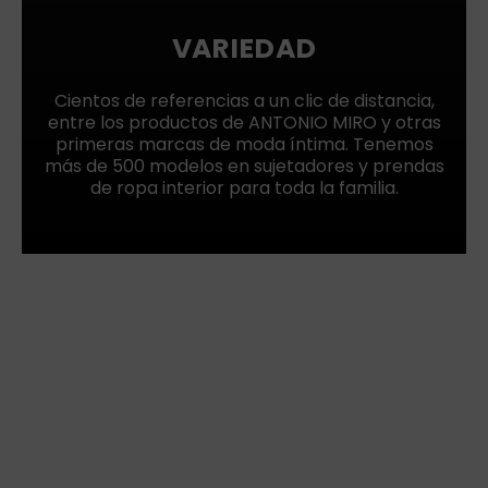
VARIEDAD
Cientos de referencias a un clic de distancia,
entre los productos de ANTONIO MIRO y otras
primeras marcas de moda íntima. Tenemos
más de 500 modelos en sujetadores y prendas
de ropa interior para toda la familia.