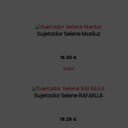
Sujetador Selene Mariluz
15.30 €
SELENE
Sujetador Selene RAFAELLA
19.26 €