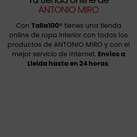
ANTONIO MIRO
Con
Talla100®
tienes una tienda
online de ropa interior con todos los
productos de ANTONIO MIRO y con el
mejor servicio de Internet.
Envíos a
Lleida hasta en 24 horas
.