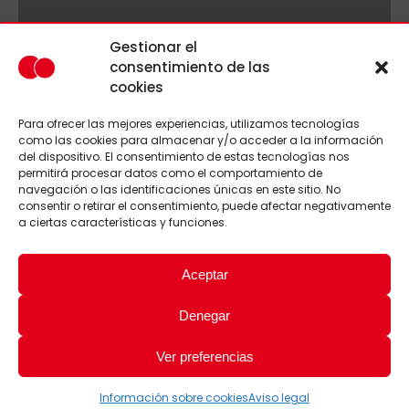
Gestionar el
consentimiento de las
cookies
Para ofrecer las mejores experiencias, utilizamos tecnologías
como las cookies para almacenar y/o acceder a la información
del dispositivo. El consentimiento de estas tecnologías nos
permitirá procesar datos como el comportamiento de
navegación o las identificaciones únicas en este sitio. No
consentir o retirar el consentimiento, puede afectar negativamente
a ciertas características y funciones.
Aceptar
Denegar
Ver preferencias
Información sobre cookies
Aviso legal