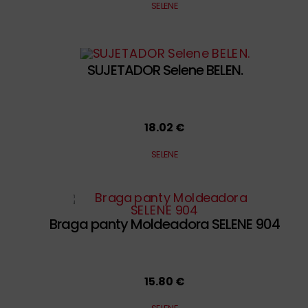
SELENE
SUJETADOR Selene BELEN.
18.02 €
SELENE
Braga panty Moldeadora SELENE 904
15.80 €