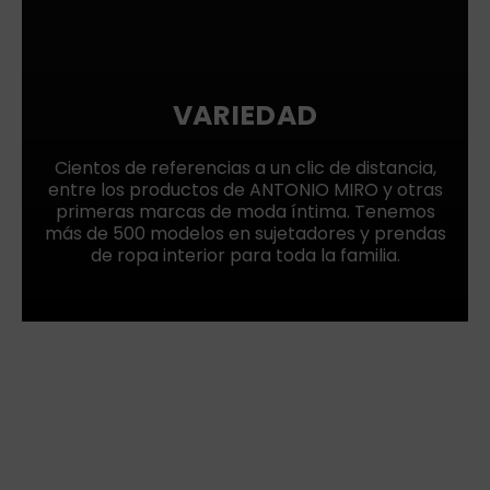
VARIEDAD
Cientos de referencias a un clic de distancia,
entre los productos de ANTONIO MIRO y otras
primeras marcas de moda íntima. Tenemos
más de 500 modelos en sujetadores y prendas
de ropa interior para toda la familia.