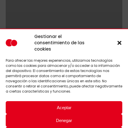
Gestionar el
consentimiento de las
cookies
Para ofrecer las mejores experiencias, utilizamos tecnologías
como las cookies para almacenar y/o acceder a la información
del dispositivo. El consentimiento de estas tecnologías nos
permitirá procesar datos como el comportamiento de
navegación o las identificaciones únicas en este sitio. No
consentir o retirar el consentimiento, puede afectar negativamente
a ciertas características y funciones.
Aceptar
Denegar