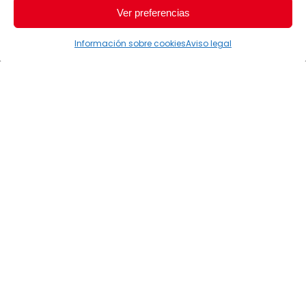
Ver preferencias
Información sobre cookies
Aviso legal