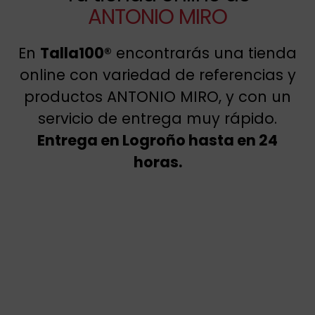
ANTONIO MIRO
En
Talla100®
encontrarás una tienda
online con variedad de referencias y
productos ANTONIO MIRO, y con un
servicio de entrega muy rápido.
Entrega en Logroño hasta en 24
horas.