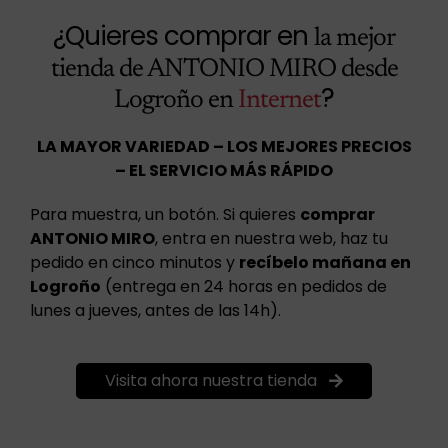
¿Quieres comprar en
la mejor
tienda de ANTONIO MIRO desde
?
Logroño en
Internet
LA MAYOR VARIEDAD – LOS MEJORES PRECIOS
– EL SERVICIO MÁS RÁPIDO
Para muestra, un botón. Si quieres
comprar
ANTONIO MIRO
, entra en nuestra web, haz tu
pedido en cinco minutos y
recíbelo mañana en
Logroño
(entrega en 24 horas en pedidos de
lunes a jueves, antes de las 14h).
Visita ahora nuestra tienda