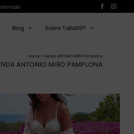
valorada
Blog
Sobre Talla100®
Home
Tienda ANTONIO MIRO Pamplona
ENDA ANTONIO MIRO PAMPLONA