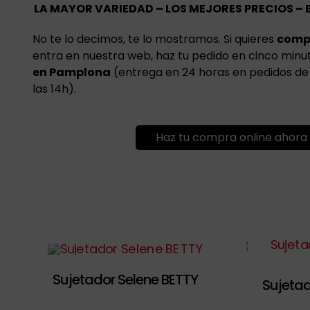
LA MAYOR VARIEDAD – LOS MEJORES PRECIOS – 
No te lo decimos, te lo mostramos. Si quieres
comp
entra en nuestra web, haz tu pedido en cinco minu
en Pamplona
(entrega en 24 horas en pedidos de 
las 14h).
Haz tu compra online ahora
Sujetador Selene BETTY
Sujetad