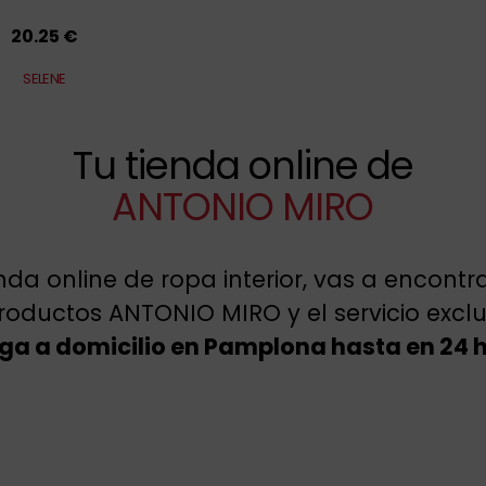
20.25 €
SELENE
Tu tienda online de
ANTONIO MIRO
enda online de ropa interior, vas a encont
roductos ANTONIO MIRO y el servicio excl
ga a domicilio en Pamplona hasta en 24 