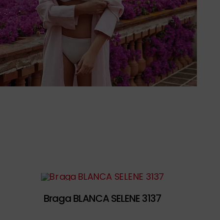
Braga BLANCA SELENE 3137