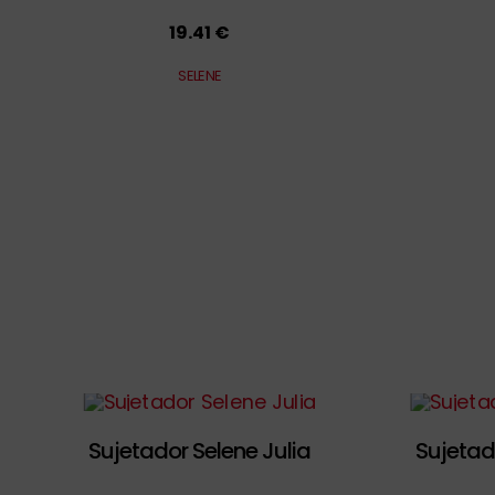
19.41 €
SELENE
Sujetador Selene Julia
Sujetad