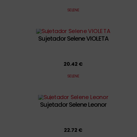
SELENE
Sujetador Selene VIOLETA
20.42 €
SELENE
Sujetador Selene Leonor
22.72 €