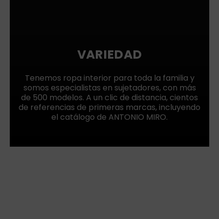
VARIEDAD
Tenemos ropa interior para toda la familia y
somos especialistas en sujetadores, con más
de 500 modelos. A un clic de distancia, cientos
de referencias de primeras marcas, incluyendo
el catálogo de ANTONIO MIRO.