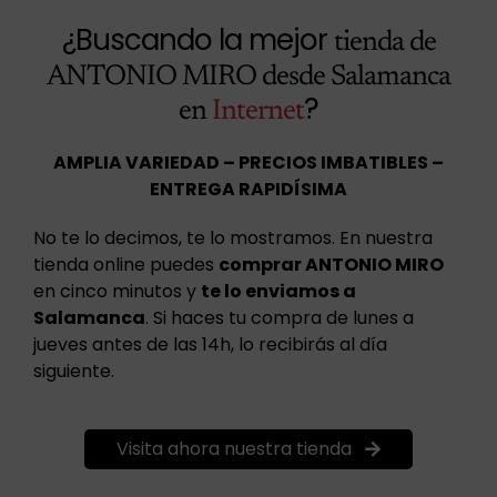
¿Buscando la mejor
tienda de
ANTONIO MIRO desde Salamanca
?
en
Internet
AMPLIA VARIEDAD – PRECIOS IMBATIBLES –
ENTREGA RAPIDÍSIMA
No te lo decimos, te lo mostramos. En nuestra
tienda online puedes
comprar ANTONIO MIRO
en cinco minutos y
te lo enviamos a
Salamanca
. Si haces tu compra de lunes a
jueves antes de las 14h, lo recibirás al día
siguiente.
Visita ahora nuestra tienda