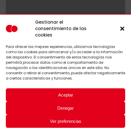
Gestionar el
consentimiento de las
cookies
Para ofrecer las mejores experiencias, utilizamos tecnologías
como las cookies para almacenar y/o acceder a la información
del dispositivo. El consentimiento de estas tecnologías nos
permitirá procesar datos como el comportamiento de
navegación o las identificaciones únicas en este sitio. No
consentir o retirar el consentimiento, puede afectar negativamente
a ciertas características y funciones.
Aceptar
Denegar
Ver preferencias