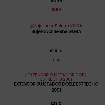
16.54 €
SELENE
Sujetador Selene VILMA
19.01 €
SELENE
EXTENSOR SUJETADOR DOBLE ESTRECHO
2001
1.23 €