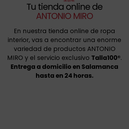
SELENE
Tu tienda online de
ANTONIO MIRO
En nuestra tienda online de ropa
interior, vas a encontrar una enorme
variedad de productos ANTONIO
MIRO y el servicio exclusivo
Talla100®
.
Entrega a domicilio en Salamanca
hasta en 24 horas.