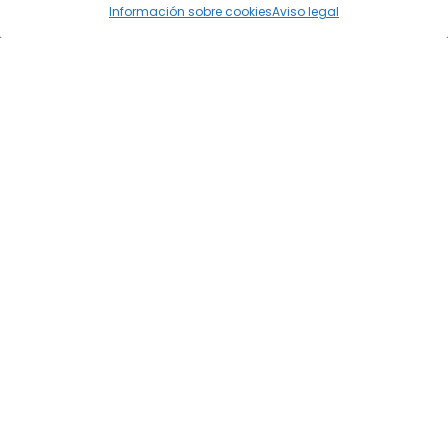
Información sobre cookies
Aviso legal