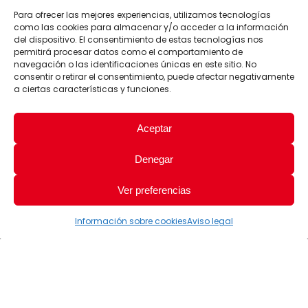
Para ofrecer las mejores experiencias, utilizamos tecnologías
como las cookies para almacenar y/o acceder a la información
del dispositivo. El consentimiento de estas tecnologías nos
permitirá procesar datos como el comportamiento de
navegación o las identificaciones únicas en este sitio. No
consentir o retirar el consentimiento, puede afectar negativamente
a ciertas características y funciones.
Aceptar
Denegar
Ver preferencias
Información sobre cookies
Aviso legal