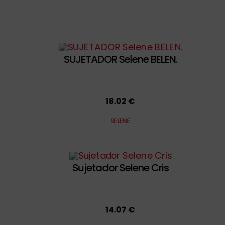
SUJETADOR Selene BELEN.
18.02 €
SELENE
Sujetador Selene Cris
14.07 €