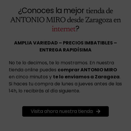
¿Conoces la mejor
tienda de
ANTONIO MIRO desde Zaragoza en
?
internet
AMPLIA VARIEDAD – PRECIOS IMBATIBLES –
ENTREGA RAPIDÍSIMA
No te lo decimos, te lo mostramos. En nuestra
tienda online puedes
comprar ANTONIO MIRO
en cinco minutos y
te lo enviamos a Zaragoza
.
Si haces tu compra de lunes a jueves antes de las
14h, lo recibirás al día siguiente.
Visita ahora nuestra tienda