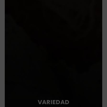
VARIEDAD