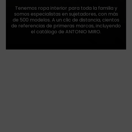
Tenemos ropa interior para toda la familia y
somos especialistas en sujetadores, con más
de 500 modelos. A un clic de distancia, cientos
de referencias de primeras marcas, incluyendo
el catálogo de ANTONIO MIRO.