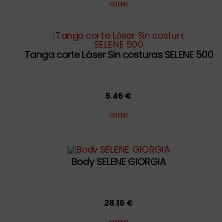
SELENE
Tanga corte Láser Sin costuras SELENE 500
5.46 €
SELENE
Body SELENE GIORGIA
28.16 €