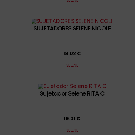
SELENE
SUJETADORES SELENE NICOLE
18.02 €
SELENE
Sujetador Selene RITA C
19.01 €
SELENE