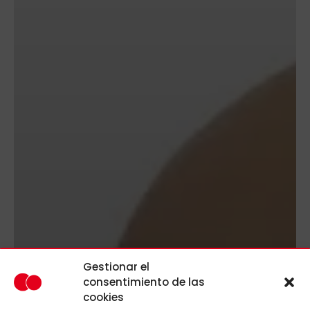
Gestionar el
consentimiento de las
cookies