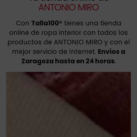
ANTONIO MIRO
Con
Talla100®
tienes una tienda
online de ropa interior con todos los
productos de ANTONIO MIRO y con el
mejor servicio de Internet.
Envíos a
Zaragoza hasta en 24 horas
.