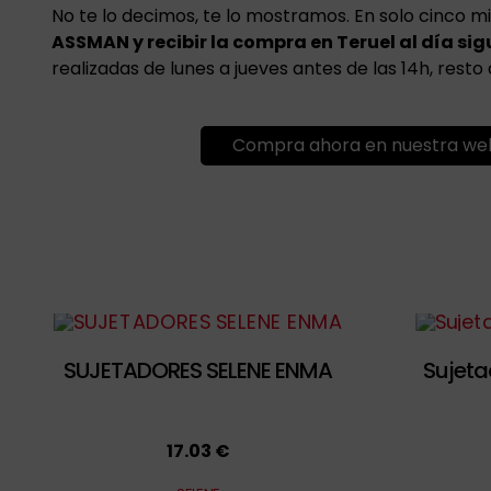
No te lo decimos, te lo mostramos. En solo cinco 
ASSMAN y recibir la compra en Teruel al día sig
realizadas de lunes a jueves antes de las 14h, resto
Compra ahora en nuestra we
SUJETADORES SELENE ENMA
Sujeta
17.03 €