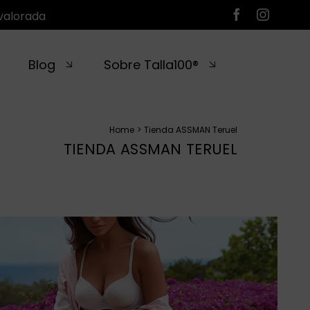
valorada
Blog
Sobre Talla100®
Home
Tienda ASSMAN Teruel
TIENDA ASSMAN TERUEL