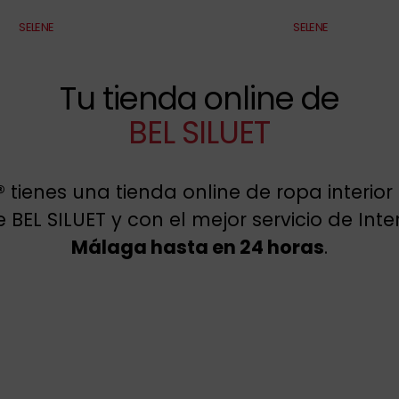
SELENE
SELENE
Tu tienda online de
BEL SILUET
®
tienes una tienda online de ropa interior
BEL SILUET y con el mejor servicio de Inte
Málaga hasta en 24 horas
.