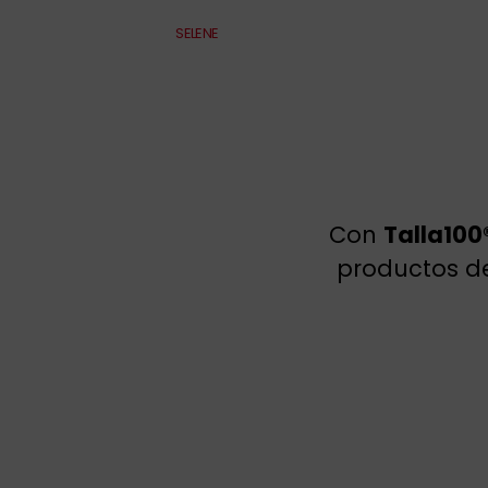
SELENE
Con
Talla100
productos de 