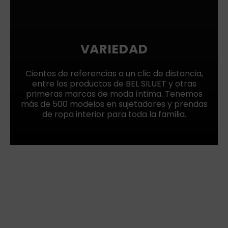
VARIEDAD
Cientos de referencias a un clic de distancia,
entre los productos de BEL SILUET y otras
primeras marcas de moda íntima. Tenemos
más de 500 modelos en sujetadores y prendas
de ropa interior para toda la familia.