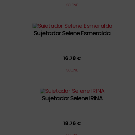
SELENE
Sujetador Selene Esmeralda
16.78 €
SELENE
Sujetador Selene IRINA
18.76 €