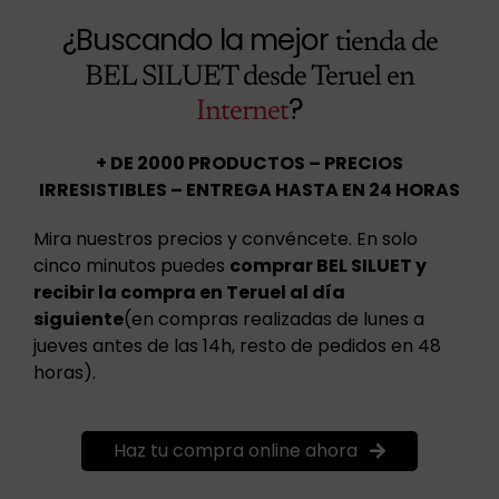
¿Buscando la mejor
tienda de
BEL SILUET desde Teruel en
?
Internet
+ DE 2000 PRODUCTOS – PRECIOS
IRRESISTIBLES – ENTREGA HASTA EN 24 HORAS
Mira nuestros precios y convéncete. En solo
cinco minutos puedes
comprar BEL SILUET y
recibir la compra en Teruel al día
siguiente
(en compras realizadas de lunes a
jueves antes de las 14h, resto de pedidos en 48
horas).
Haz tu compra online ahora