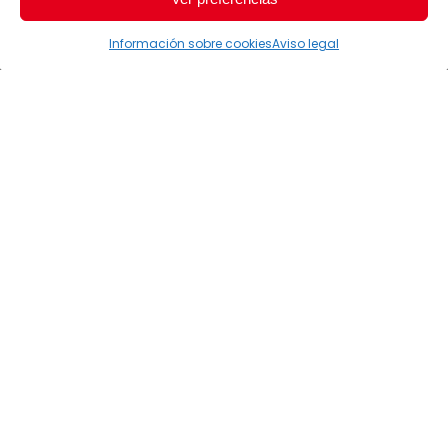
Información sobre cookies
Aviso legal