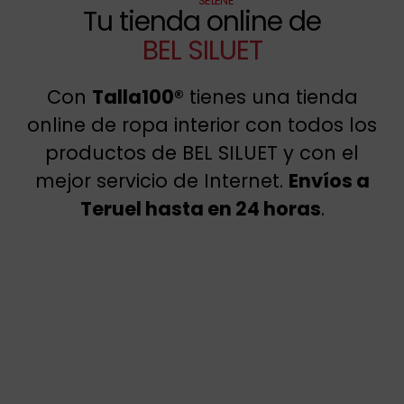
SELENE
Tu tienda online de
BEL SILUET
Con
Talla100®
tienes una tienda
online de ropa interior con todos los
productos de BEL SILUET y con el
mejor servicio de Internet.
Envíos a
Teruel hasta en 24 horas
.