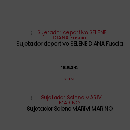
Sujetador deportivo SELENE DIANA Fuscia
16.54 €
SELENE
Sujetador Selene MARIVI MARINO