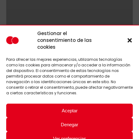
Gestionar el
consentimiento de las
cookies
Para ofrecer las mejores experiencias, utilizamos tecnologías
como las cookies para almacenar y/o acceder a la información
del dispositivo. El consentimiento de estas tecnologías nos
permitirá procesar datos como el comportamiento de
navegación o las identificaciones únicas en este sitio. No
consentir o retirar el consentimiento, puede afectar negativamente
a ciertas características y funciones.
Aceptar
Denegar
Ver preferencias