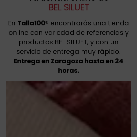
BEL SILUET
En
Talla100®
encontrarás una tienda
online con variedad de referencias y
productos BEL SILUET, y con un
servicio de entrega muy rápido.
Entrega en Zaragoza hasta en 24
horas.