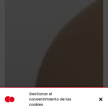
Gestionar el
consentimiento de las
cookies