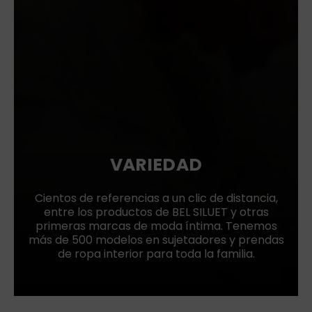
VARIEDAD
Cientos de referencias a un clic de distancia,
entre los productos de BEL SILUET y otras
primeras marcas de moda íntima. Tenemos
más de 500 modelos en sujetadores y prendas
de ropa interior para toda la familia.