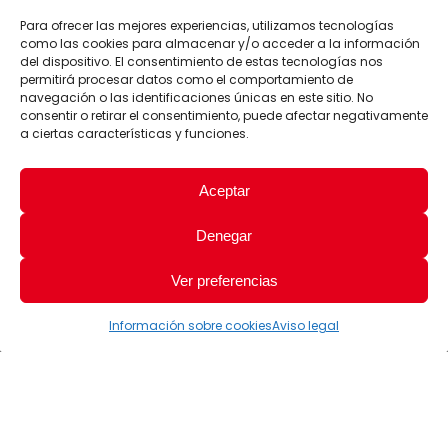
Para ofrecer las mejores experiencias, utilizamos tecnologías
como las cookies para almacenar y/o acceder a la información
del dispositivo. El consentimiento de estas tecnologías nos
permitirá procesar datos como el comportamiento de
navegación o las identificaciones únicas en este sitio. No
consentir o retirar el consentimiento, puede afectar negativamente
a ciertas características y funciones.
Aceptar
Denegar
Ver preferencias
Información sobre cookies
Aviso legal