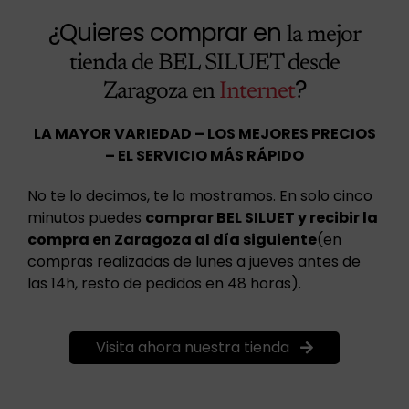
¿Quieres comprar en
la mejor
tienda de BEL SILUET desde
?
Zaragoza en
Internet
LA MAYOR VARIEDAD – LOS MEJORES PRECIOS
– EL SERVICIO MÁS RÁPIDO
No te lo decimos, te lo mostramos. En solo cinco
minutos puedes
comprar BEL SILUET y recibir la
compra en Zaragoza al día siguiente
(en
compras realizadas de lunes a jueves antes de
las 14h, resto de pedidos en 48 horas).
Visita ahora nuestra tienda