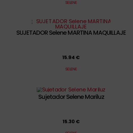
SELENE
SUJETADOR Selene MARTINA MAQUILLAJE
15.94 €
SELENE
Sujetador Selene Mariluz
15.30 €