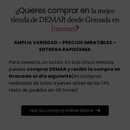
¿Quieres comprar en
la mejor
tienda de DEMAR desde Granada en
?
Internet
AMPLIA VARIEDAD – PRECIOS IMBATIBLES –
ENTREGA RAPIDÍSIMA
Para muestra, un botón. En solo cinco minutos
puedes
comprar DEMAR y recibir la compra en
Granada al día siguiente
(en compras
realizadas de lunes a jueves antes de las 14h,
resto de pedidos en 48 horas).
Haz tu compra online ahora