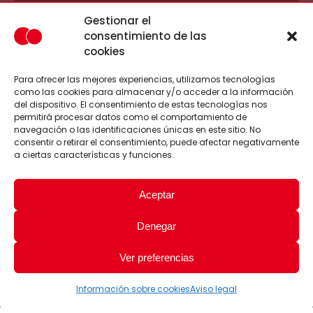
Gestionar el
consentimiento de las
cookies
Para ofrecer las mejores experiencias, utilizamos tecnologías
como las cookies para almacenar y/o acceder a la información
del dispositivo. El consentimiento de estas tecnologías nos
permitirá procesar datos como el comportamiento de
navegación o las identificaciones únicas en este sitio. No
consentir o retirar el consentimiento, puede afectar negativamente
a ciertas características y funciones.
Aceptar
Denegar
Ver preferencias
Información sobre cookies
Aviso legal