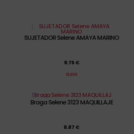
SUJETADOR Selene AMAYA MARINO
9.75 €
SELENE
Braga Selene 3123 MAQUILLAJE
8.87 €