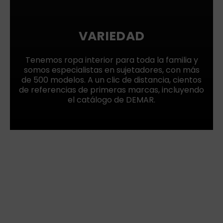
VARIEDAD
Tenemos ropa interior para toda la familia y
somos especialistas en sujetadores, con más
de 500 modelos. A un clic de distancia, cientos
de referencias de primeras marcas, incluyendo
el catálogo de DEMAR.