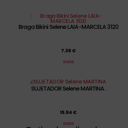
Braga Bikini Selene LAIA-MARCELA 3120
7.39 €
SELENE
SUJETADOR Selene MARTINA .
15.94 €
SELENE