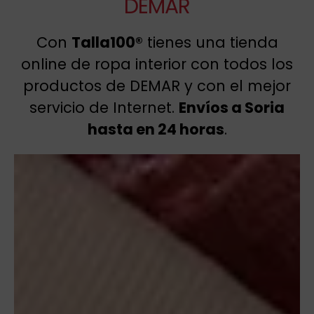
DEMAR
Con
Talla100®
tienes una tienda
online de ropa interior con todos los
productos de DEMAR y con el mejor
servicio de Internet.
Envíos a Soria
hasta en 24 horas
.