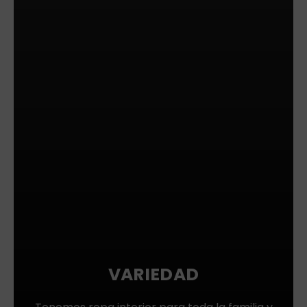
VARIEDAD