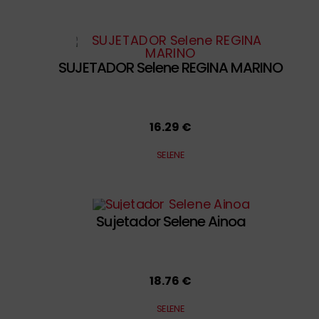
SUJETADOR Selene REGINA MARINO
16.29 €
SELENE
Sujetador Selene Ainoa
18.76 €
SELENE