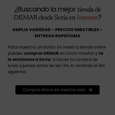
¿Buscando la mejor
tienda de
?
DEMAR desde Soria en
Internet
AMPLIA VARIEDAD – PRECIOS IMBATIBLES –
ENTREGA RAPIDÍSIMA
Para muestra, un botón. En nuestra tienda online
puedes
comprar DEMAR
en cinco minutos y
te
lo enviamos a Soria
. Si haces tu compra de
lunes a jueves antes de las 14h, lo recibirás al día
siguiente.
Compra ahora en nuestra web