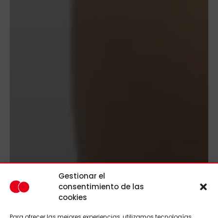
Gestionar el
consentimiento de las
cookies
Para ofrecer las mejores experiencias, utilizamos tecnologías