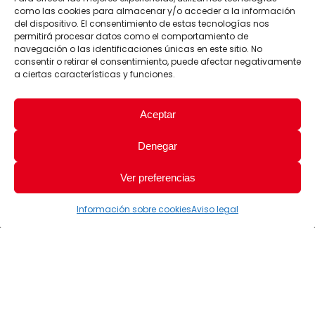
como las cookies para almacenar y/o acceder a la información
del dispositivo. El consentimiento de estas tecnologías nos
permitirá procesar datos como el comportamiento de
navegación o las identificaciones únicas en este sitio. No
consentir o retirar el consentimiento, puede afectar negativamente
a ciertas características y funciones.
Aceptar
Denegar
Ver preferencias
Información sobre cookies
Aviso legal