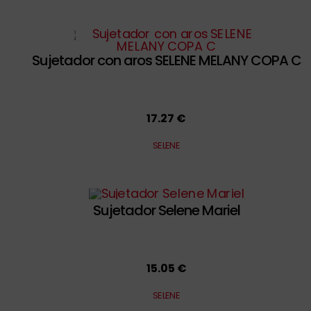
Sujetador con aros SELENE MELANY COPA C
17.27 €
SELENE
Sujetador Selene Mariel
15.05 €
SELENE