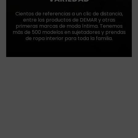
Cientos de referencias a un clic de distancia,
entre los productos de DEMAR y otras
primeras marcas de moda íntima. Tenemos
más de 500 modelos en sujetadores y prendas
de ropa interior para toda la familia.