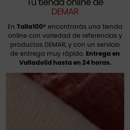
Tu tienda online de
DEMAR
En
Talla100®
encontrarás una tienda
online con variedad de referencias y
productos DEMAR, y con un servicio
de entrega muy rápido.
Entrega en
Valladolid hasta en 24 horas.