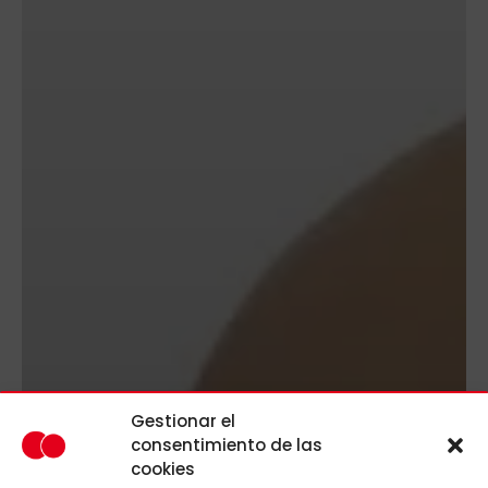
Gestionar el
consentimiento de las
cookies