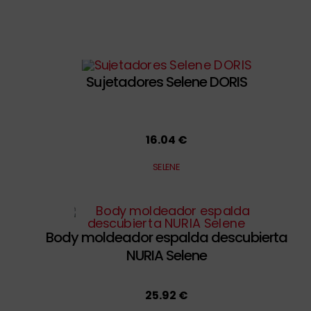
Sujetadores Selene DORIS
16.04 €
SELENE
Body moldeador espalda descubierta
NURIA Selene
25.92 €