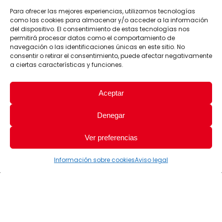
Para ofrecer las mejores experiencias, utilizamos tecnologías
como las cookies para almacenar y/o acceder a la información
del dispositivo. El consentimiento de estas tecnologías nos
permitirá procesar datos como el comportamiento de
navegación o las identificaciones únicas en este sitio. No
consentir o retirar el consentimiento, puede afectar negativamente
a ciertas características y funciones.
Aceptar
Denegar
Ver preferencias
Información sobre cookies
Aviso legal