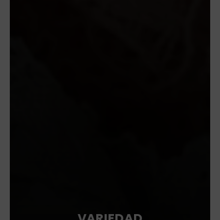
VARIEDAD