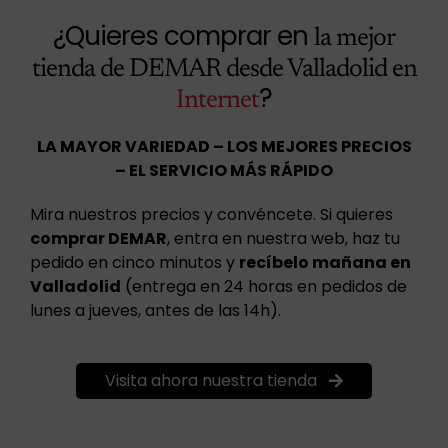
¿Quieres comprar en
la mejor
tienda de DEMAR desde Valladolid en
?
Internet
LA MAYOR VARIEDAD – LOS MEJORES PRECIOS
– EL SERVICIO MÁS RÁPIDO
Mira nuestros precios y convéncete. Si quieres
comprar DEMAR
, entra en nuestra web, haz tu
pedido en cinco minutos y
recíbelo mañana en
Valladolid
(entrega en 24 horas en pedidos de
lunes a jueves, antes de las 14h).
Visita ahora nuestra tienda