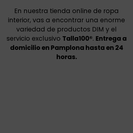
En nuestra tienda online de ropa
interior, vas a encontrar una enorme
variedad de productos DIM y el
servicio exclusivo
Talla100®
.
Entrega a
domicilio en Pamplona hasta en 24
horas.