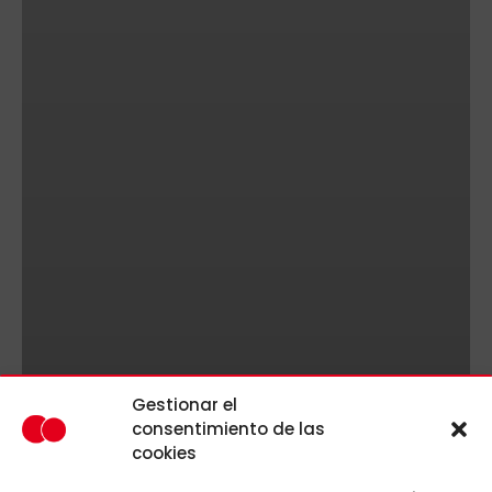
Gestionar el
consentimiento de las
cookies