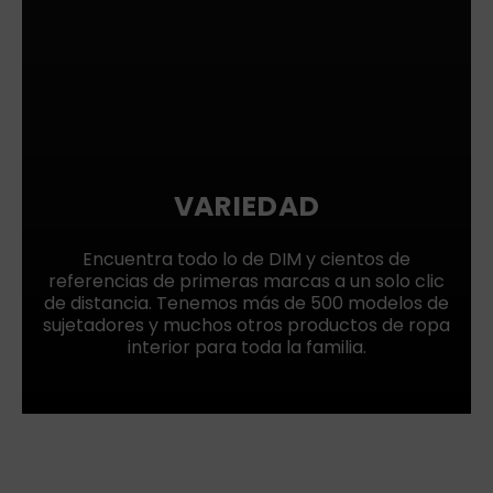
VARIEDAD
Encuentra todo lo de DIM y cientos de
referencias de primeras marcas a un solo clic
de distancia. Tenemos más de 500 modelos de
sujetadores y muchos otros productos de ropa
interior para toda la familia.