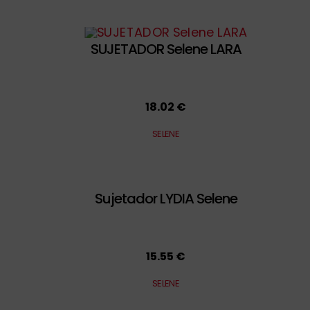
SUJETADOR Selene LARA
18.02 €
SELENE
Sujetador LYDIA Selene
15.55 €
SELENE