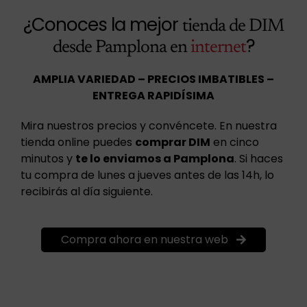
¿Conoces la mejor
tienda de DIM
?
desde Pamplona en
internet
AMPLIA VARIEDAD – PRECIOS IMBATIBLES –
ENTREGA RAPIDÍSIMA
Mira nuestros precios y convéncete. En nuestra
tienda online puedes
comprar DIM
en cinco
minutos y
te lo enviamos a Pamplona
. Si haces
tu compra de lunes a jueves antes de las 14h, lo
recibirás al día siguiente.
Compra ahora en nuestra web