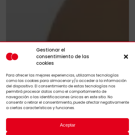
Gestionar el
consentimiento de las
cookies
Para ofrecer las mejores experiencias, utilizamos tecnologías
como las cookies para almacenar y/o acceder a la información
del dispositivo. El consentimiento de estas tecnologías nos
permitirá procesar datos como el comportamiento de
navegación o las identificaciones únicas en este sitio. No
consentir o retirar el consentimiento, puede afectar negativamente
a ciertas características y funciones.
Aceptar