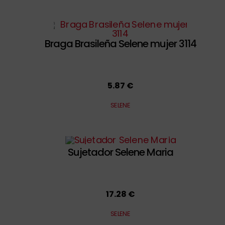
Braga Brasileña Selene mujer 3114
5.87 €
SELENE
Sujetador Selene Maria
17.28 €
SELENE