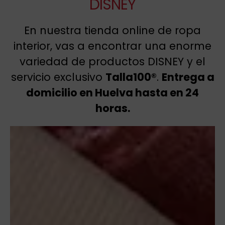
DISNEY
En nuestra tienda online de ropa
interior, vas a encontrar una enorme
variedad de productos DISNEY y el
servicio exclusivo
Talla100®
.
Entrega a
domicilio en Huelva hasta en 24
horas.