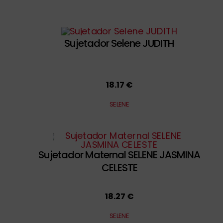
Sujetador Selene JUDITH
18.17 €
SELENE
Sujetador Maternal SELENE JASMINA
CELESTE
18.27 €
SELENE