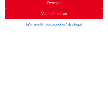
Denegar
Ver preferencias
Información sobre cookies
Aviso legal