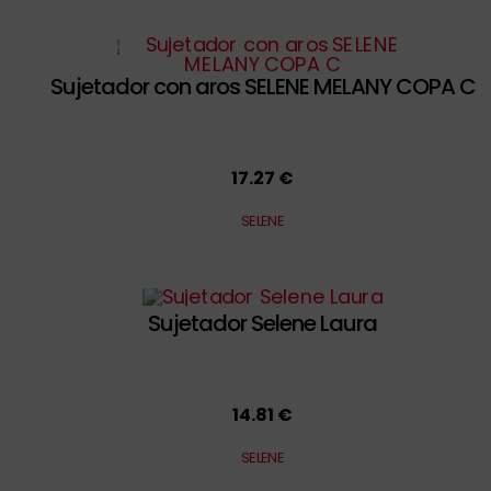
Sujetador con aros SELENE MELANY COPA C
17.27 €
SELENE
Sujetador Selene Laura
14.81 €
SELENE