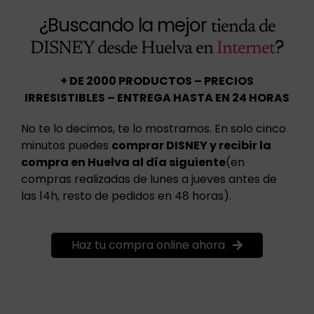
¿Buscando la mejor
tienda de
?
DISNEY desde Huelva en
Internet
+ DE 2000 PRODUCTOS – PRECIOS
IRRESISTIBLES – ENTREGA HASTA EN 24 HORAS
No te lo decimos, te lo mostramos. En solo cinco
minutos puedes
comprar DISNEY y recibir la
compra en Huelva al día siguiente
(en
compras realizadas de lunes a jueves antes de
las 14h, resto de pedidos en 48 horas).
Haz tu compra online ahora