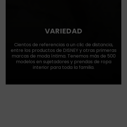
VARIEDAD
Cientos de referencias a un clic de distancia,
entre los productos de DISNEY y otras primeras
marcas de moda íntima. Tenemos más de 500
modelos en sujetadores y prendas de ropa
interior para toda la familia.