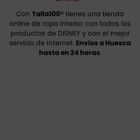
Con
Talla100®
tienes una tienda
online de ropa interior con todos los
productos de DISNEY y con el mejor
servicio de Internet.
Envíos a Huesca
hasta en 24 horas
.