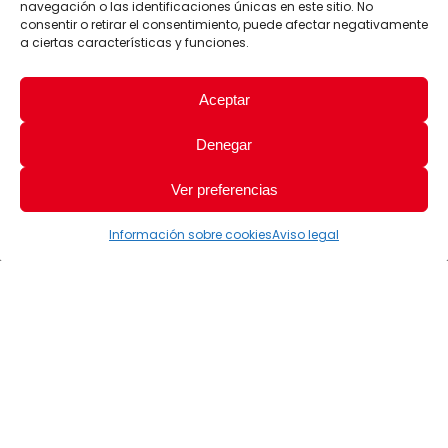
navegación o las identificaciones únicas en este sitio. No
consentir o retirar el consentimiento, puede afectar negativamente
a ciertas características y funciones.
Aceptar
Denegar
Ver preferencias
Información sobre cookies
Aviso legal