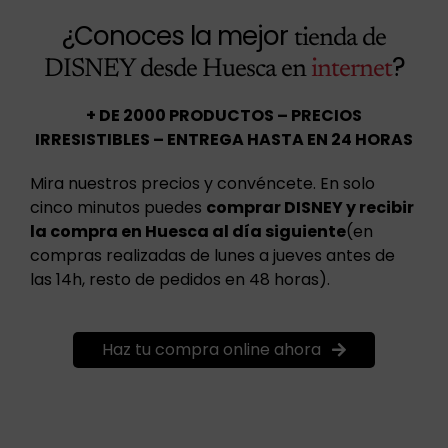
¿Conoces la mejor
tienda de
?
DISNEY desde Huesca en
internet
+ DE 2000 PRODUCTOS – PRECIOS
IRRESISTIBLES – ENTREGA HASTA EN 24 HORAS
Mira nuestros precios y convéncete. En solo
cinco minutos puedes
comprar DISNEY y recibir
la compra en Huesca al día siguiente
(en
compras realizadas de lunes a jueves antes de
las 14h, resto de pedidos en 48 horas).
Haz tu compra online ahora