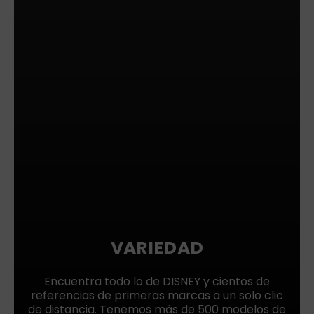
VARIEDAD
Encuentra todo lo de DISNEY y cientos de
referencias de primeras marcas a un solo clic
de distancia. Tenemos más de 500 modelos de