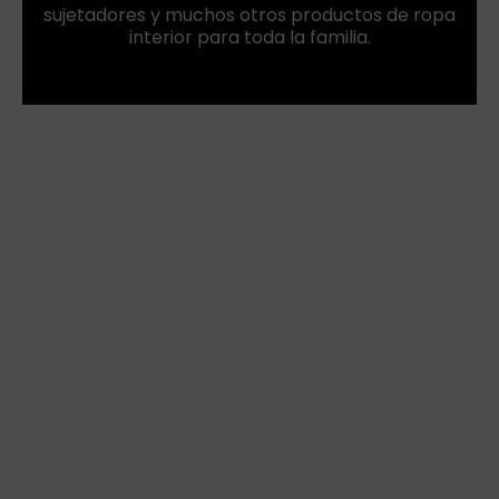
sujetadores y muchos otros productos de ropa
interior para toda la familia.