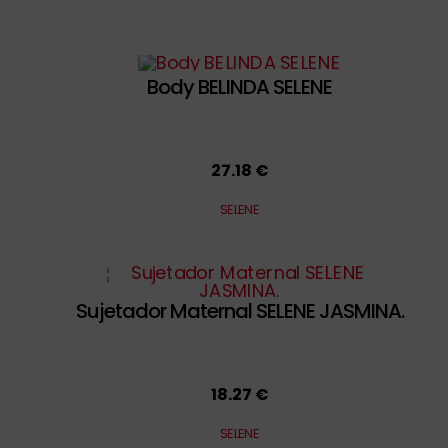
Body BELINDA SELENE
27.18 €
SELENE
Sujetador Maternal SELENE JASMINA.
18.27 €
SELENE