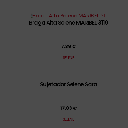
Braga Alta Selene MARIBEL 3119
7.39 €
SELENE
Sujetador Selene Sara
17.03 €
SELENE