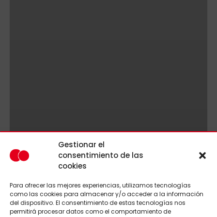
Gestionar el
consentimiento de las
cookies
Para ofrecer las mejores experiencias, utilizamos tecnologías
como las cookies para almacenar y/o acceder a la información
del dispositivo. El consentimiento de estas tecnologías nos
permitirá procesar datos como el comportamiento de