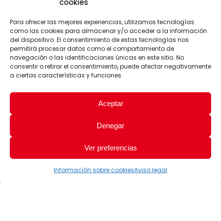
cookies
Para ofrecer las mejores experiencias, utilizamos tecnologías
como las cookies para almacenar y/o acceder a la información
del dispositivo. El consentimiento de estas tecnologías nos
permitirá procesar datos como el comportamiento de
navegación o las identificaciones únicas en este sitio. No
consentir o retirar el consentimiento, puede afectar negativamente
a ciertas características y funciones.
Aceptar
Denegar
Ver preferencias
Información sobre cookies
Aviso legal