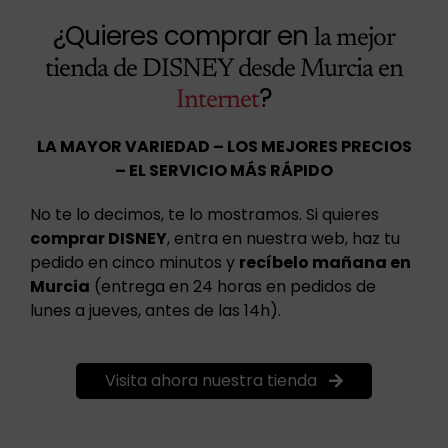
¿Quieres comprar en
la mejor
tienda de DISNEY desde Murcia en
?
Internet
LA MAYOR VARIEDAD – LOS MEJORES PRECIOS
– EL SERVICIO MÁS RÁPIDO
No te lo decimos, te lo mostramos. Si quieres
comprar DISNEY
, entra en nuestra web, haz tu
pedido en cinco minutos y
recíbelo mañana en
Murcia
(entrega en 24 horas en pedidos de
lunes a jueves, antes de las 14h).
Visita ahora nuestra tienda