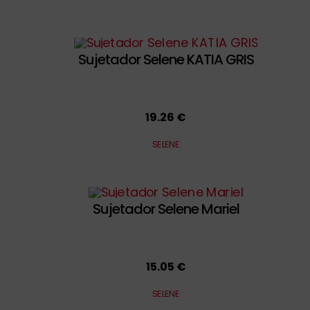
Sujetador Selene KATIA GRIS
19.26 €
SELENE
Sujetador Selene Mariel
15.05 €
SELENE