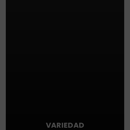
VARIEDAD