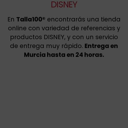
DISNEY
En
Talla100®
encontrarás una tienda
online con variedad de referencias y
productos DISNEY, y con un servicio
de entrega muy rápido.
Entrega en
Murcia hasta en 24 horas.