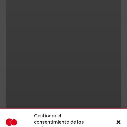
Gestionar el
consentimiento de las