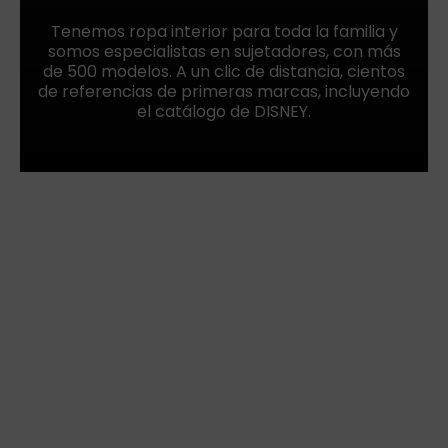
Tenemos ropa interior para toda la familia y
somos especialistas en sujetadores, con más
de 500 modelos. A un clic de distancia, cientos
de referencias de primeras marcas, incluyendo
el catálogo de DISNEY.