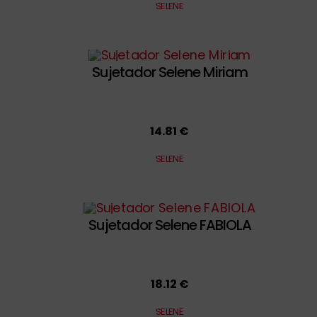
SELENE
Sujetador Selene Miriam
14.81 €
SELENE
Sujetador Selene FABIOLA
18.12 €
SELENE