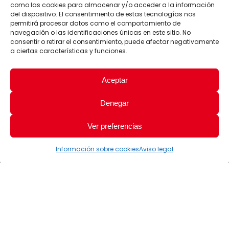
como las cookies para almacenar y/o acceder a la información
del dispositivo. El consentimiento de estas tecnologías nos
permitirá procesar datos como el comportamiento de
navegación o las identificaciones únicas en este sitio. No
consentir o retirar el consentimiento, puede afectar negativamente
a ciertas características y funciones.
Aceptar
Denegar
Ver preferencias
Información sobre cookies
Aviso legal