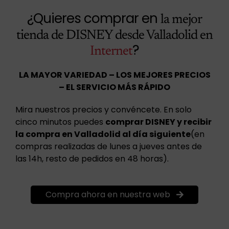
¿Quieres comprar en
la mejor
tienda de DISNEY desde Valladolid en
?
Internet
LA MAYOR VARIEDAD – LOS MEJORES PRECIOS
– EL SERVICIO MÁS RÁPIDO
Mira nuestros precios y convéncete. En solo
cinco minutos puedes
comprar DISNEY y recibir
la compra en Valladolid al día siguiente
(en
compras realizadas de lunes a jueves antes de
las 14h, resto de pedidos en 48 horas).
Compra ahora en nuestra web