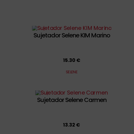
Sujetador Selene KIM Marino
15.30 €
SELENE
Sujetador Selene Carmen
13.32 €