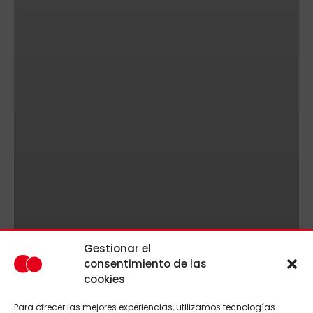
Gestionar el
consentimiento de las
cookies
Para ofrecer las mejores experiencias, utilizamos tecnologías