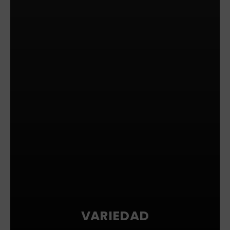
VARIEDAD