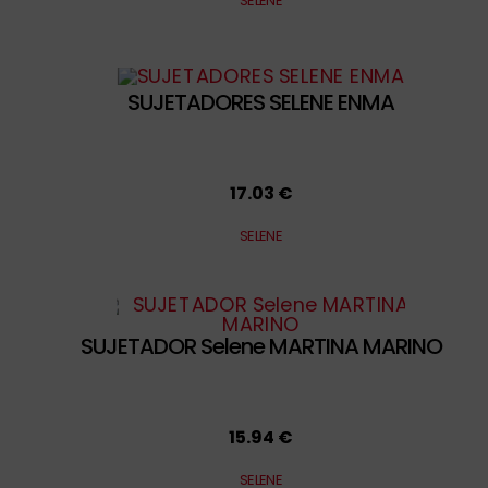
SELENE
SUJETADORES SELENE ENMA
17.03 €
SELENE
SUJETADOR Selene MARTINA MARINO
15.94 €
SELENE