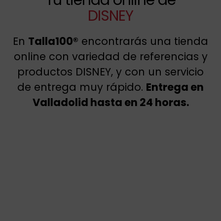
DISNEY
En
Talla100®
encontrarás una tienda
online con variedad de referencias y
productos DISNEY, y con un servicio
de entrega muy rápido.
Entrega en
Valladolid hasta en 24 horas.