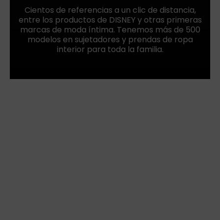
Cientos de referencias a un clic de distancia,
entre los productos de DISNEY y otras primeras
marcas de moda íntima. Tenemos más de 500
modelos en sujetadores y prendas de ropa
interior para toda la familia.