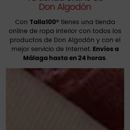
Don Algodón
Con
Talla100®
tienes una tienda
online de ropa interior con todos los
productos de Don Algodón y con el
mejor servicio de Internet.
Envíos a
Málaga hasta en 24 horas
.