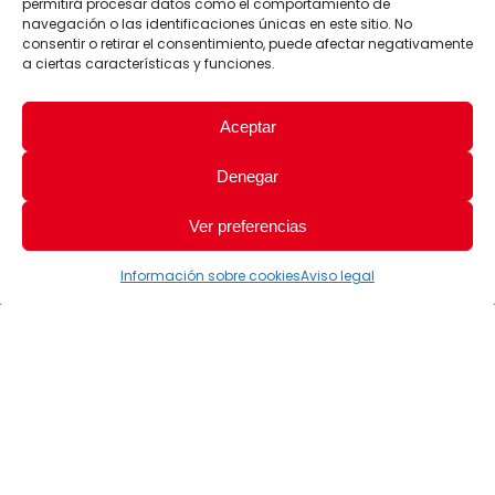
permitirá procesar datos como el comportamiento de
navegación o las identificaciones únicas en este sitio. No
consentir o retirar el consentimiento, puede afectar negativamente
a ciertas características y funciones.
Aceptar
Denegar
Ver preferencias
Información sobre cookies
Aviso legal