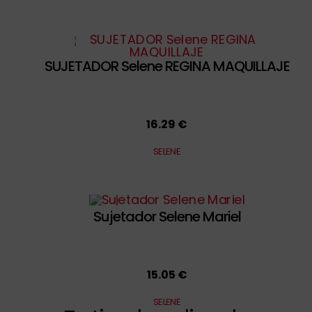
SUJETADOR Selene REGINA MAQUILLAJE
16.29 €
SELENE
Sujetador Selene Mariel
15.05 €
SELENE