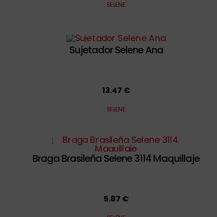
SELENE
Sujetador Selene Ana
13.47 €
SELENE
Braga Brasileña Selene 3114 Maquillaje
5.87 €