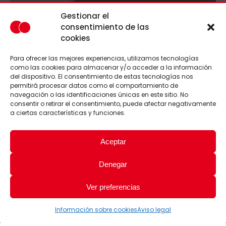
Gestionar el
consentimiento de las
cookies
Para ofrecer las mejores experiencias, utilizamos tecnologías
como las cookies para almacenar y/o acceder a la información
del dispositivo. El consentimiento de estas tecnologías nos
permitirá procesar datos como el comportamiento de
navegación o las identificaciones únicas en este sitio. No
consentir o retirar el consentimiento, puede afectar negativamente
a ciertas características y funciones.
Aceptar
Denegar
Ver preferencias
Información sobre cookies
Aviso legal