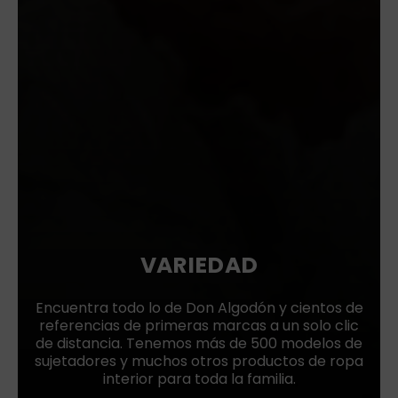
VARIEDAD
Encuentra todo lo de Don Algodón y cientos de
referencias de primeras marcas a un solo clic
de distancia. Tenemos más de 500 modelos de
sujetadores y muchos otros productos de ropa
interior para toda la familia.