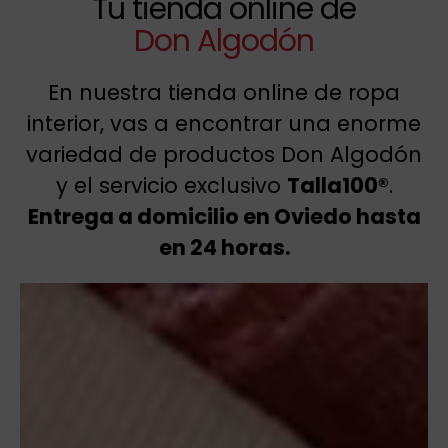
Tu tienda online de
Don Algodón
En nuestra tienda online de ropa
interior, vas a encontrar una enorme
variedad de productos Don Algodón
y el servicio exclusivo
Talla100®
.
Entrega a domicilio en Oviedo hasta
en 24 horas.