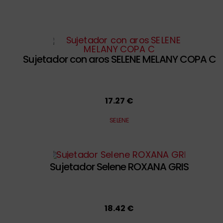
Sujetador con aros SELENE MELANY COPA C
17.27 €
SELENE
Sujetador Selene ROXANA GRIS
18.42 €