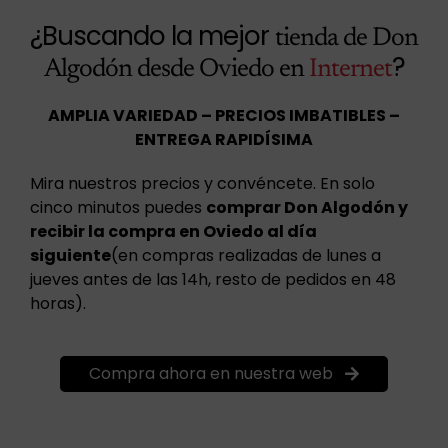
¿Buscando la mejor
tienda de Don
?
Algodón desde Oviedo en
Internet
AMPLIA VARIEDAD – PRECIOS IMBATIBLES –
ENTREGA RAPIDÍSIMA
Mira nuestros precios y convéncete. En solo
cinco minutos puedes
comprar Don Algodón y
recibir la compra en Oviedo al día
siguiente
(en compras realizadas de lunes a
jueves antes de las 14h, resto de pedidos en 48
horas).
Compra ahora en nuestra web