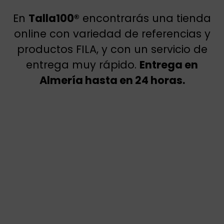
En
Talla100®
encontrarás una tienda
online con variedad de referencias y
productos FILA, y con un servicio de
entrega muy rápido.
Entrega en
Almería hasta en 24 horas.