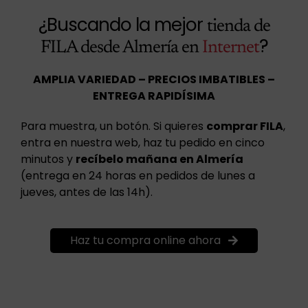
¿Buscando la mejor
tienda de
?
FILA desde Almería en
Internet
AMPLIA VARIEDAD – PRECIOS IMBATIBLES –
ENTREGA RAPIDÍSIMA
Para muestra, un botón. Si quieres
comprar FILA
,
entra en nuestra web, haz tu pedido en cinco
minutos y
recíbelo mañana en Almería
(entrega en 24 horas en pedidos de lunes a
jueves, antes de las 14h).
Haz tu compra online ahora