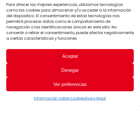
Para ofrecer las mejores experiencias, utilizamos tecnologías
como las cookies para almacenar y/o acceder a la información
del dispositivo. El consentimiento de estas tecnologías nos
permitirá procesar datos como el comportamiento de
navegación o las identificaciones únicas en este sitio. No
consentir o retirar el consentimiento, puede afectar negativamente
a ciertas características y funciones.
Aceptar
Denegar
Ver preferencias
Información sobre cookies
Aviso legal