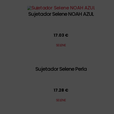
Sujetador Selene NOAH AZUL
17.03 €
SELENE
Sujetador Selene Perla
17.28 €
SELENE