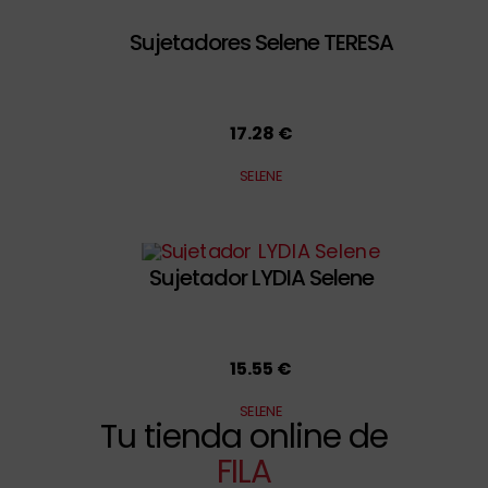
Sujetadores Selene TERESA
17.28 €
SELENE
Sujetador LYDIA Selene
15.55 €
SELENE
Tu tienda online de
FILA