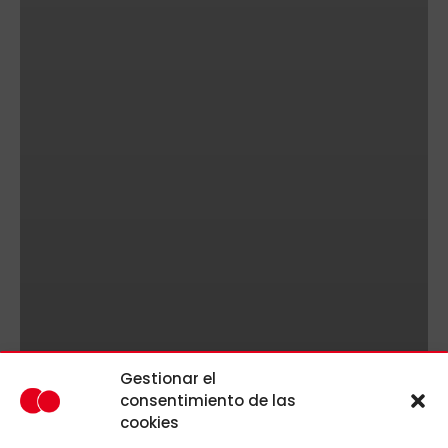
Gestionar el
consentimiento de las
cookies