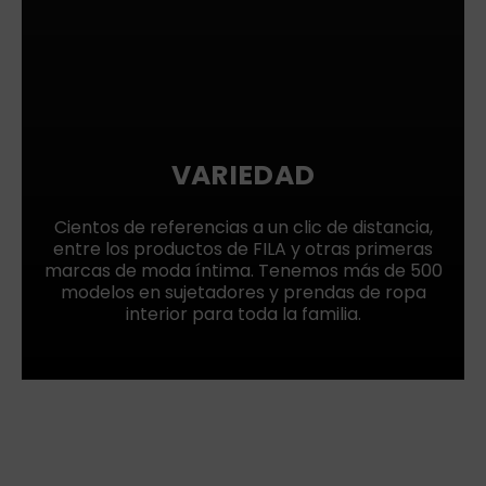
VARIEDAD
Cientos de referencias a un clic de distancia,
entre los productos de FILA y otras primeras
marcas de moda íntima. Tenemos más de 500
modelos en sujetadores y prendas de ropa
interior para toda la familia.