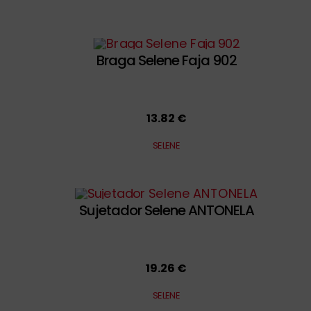
Braga Selene Faja 902
13.82 €
SELENE
Sujetador Selene ANTONELA
19.26 €
SELENE