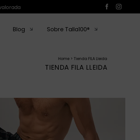
valorada
Blog
Sobre Talla100®
Home
Tienda FILA Lleida
TIENDA FILA LLEIDA