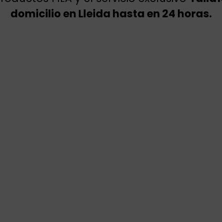
domicilio en Lleida hasta en 24 horas.