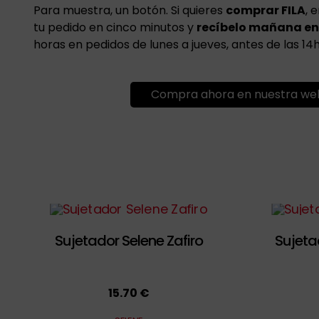
Para muestra, un botón. Si quieres
comprar FILA
, 
tu pedido en cinco minutos y
recíbelo mañana en
horas en pedidos de lunes a jueves, antes de las 14h
Compra ahora en nuestra we
Sujetador Selene Zafiro
Sujeta
15.70 €