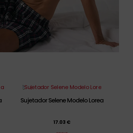
a
Sujetador Selene Modelo Lorea
17.03 €