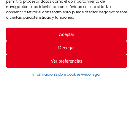
permitirá procesar datos como el comportamiento de
navegación o las identificaciones únicas en este sitio. No
consentir o retirar el consentimiento, puede afectar negativamente
a ciertas características y funciones.
Aceptar
Denegar
Ver preferencias
Información sobre cookies
Aviso legal