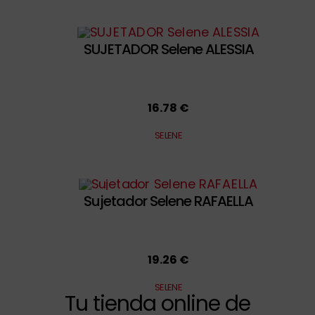
SUJETADOR Selene ALESSIA
16.78 €
SELENE
Sujetador Selene RAFAELLA
19.26 €
SELENE
Tu tienda online de