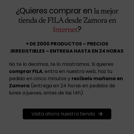
¿Quieres comprar en
la mejor
tienda de FILA desde Zamora en
?
Internet
+ DE 2000 PRODUCTOS – PRECIOS
IRRESISTIBLES – ENTREGA HASTA EN 24 HORAS
No te lo decimos, te lo mostramos. Si quieres
comprar FILA
, entra en nuestra web, haz tu
pedido en cinco minutos y
recíbelo mañana en
Zamora
(entrega en 24 horas en pedidos de
lunes a jueves, antes de las 14h).
Visita ahora nuestra tienda