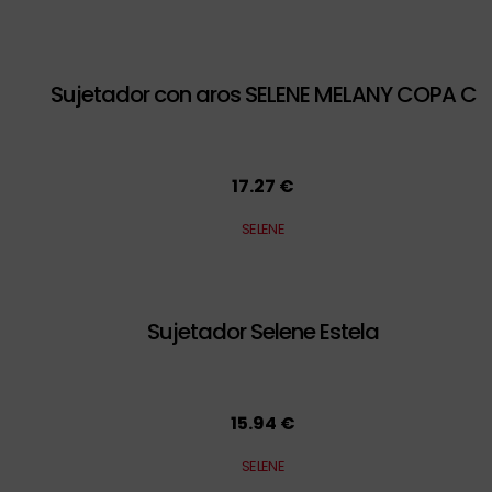
Sujetador con aros SELENE MELANY COPA C
17.27 €
SELENE
Sujetador Selene Estela
15.94 €
SELENE