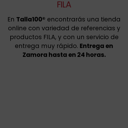
FILA
En
Talla100®
encontrarás una tienda
online con variedad de referencias y
productos FILA, y con un servicio de
entrega muy rápido.
Entrega en
Zamora hasta en 24 horas.