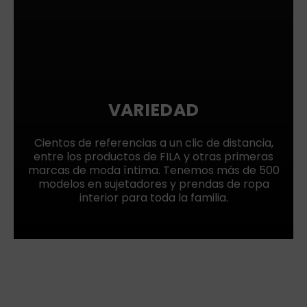
VARIEDAD
Cientos de referencias a un clic de distancia,
entre los productos de FILA y otras primeras
marcas de moda íntima. Tenemos más de 500
modelos en sujetadores y prendas de ropa
interior para toda la familia.