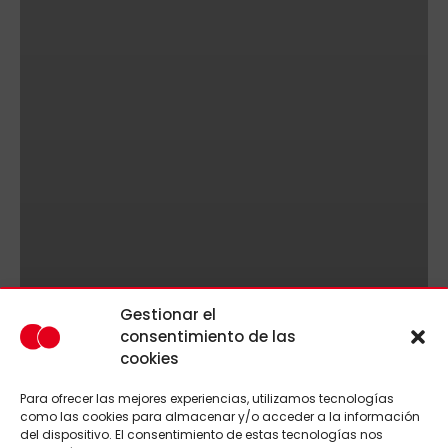
Gestionar el
consentimiento de las
cookies
Para ofrecer las mejores experiencias, utilizamos tecnologías
como las cookies para almacenar y/o acceder a la información
del dispositivo. El consentimiento de estas tecnologías nos