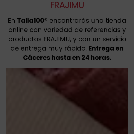
FRAJIMU
En
Talla100®
encontrarás una tienda
online con variedad de referencias y
productos FRAJIMU, y con un servicio
de entrega muy rápido.
Entrega en
Cáceres hasta en 24 horas.