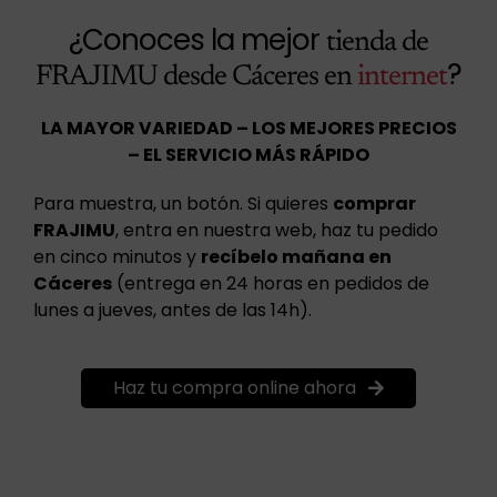
¿Conoces la mejor
tienda de
?
FRAJIMU desde Cáceres en
internet
LA MAYOR VARIEDAD – LOS MEJORES PRECIOS
– EL SERVICIO MÁS RÁPIDO
Para muestra, un botón. Si quieres
comprar
FRAJIMU
, entra en nuestra web, haz tu pedido
en cinco minutos y
recíbelo mañana en
Cáceres
(entrega en 24 horas en pedidos de
lunes a jueves, antes de las 14h).
Haz tu compra online ahora