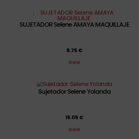
SUJETADOR Selene AMAYA MAQUILLAJE
9.75 €
SELENE
Sujetador Selene Yolanda
15.05 €
SELENE