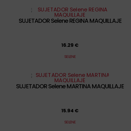
SUJETADOR Selene REGINA MAQUILLAJE
16.29 €
SELENE
SUJETADOR Selene MARTINA MAQUILLAJE
15.94 €
SELENE