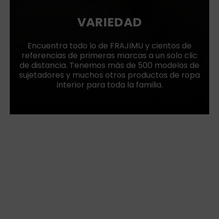
VARIEDAD
Encuentra todo lo de FRAJIMU y cientos de
referencias de primeras marcas a un solo clic
de distancia. Tenemos más de 500 modelos de
sujetadores y muchos otros productos de ropa
interior para toda la familia.