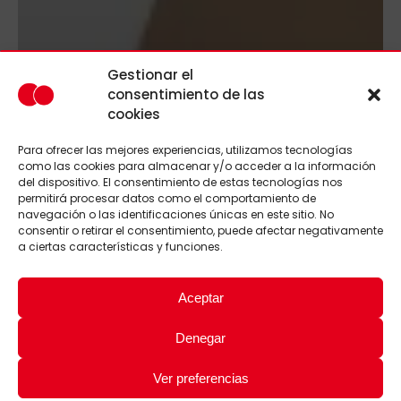
Gestionar el
consentimiento de las
cookies
Para ofrecer las mejores experiencias, utilizamos tecnologías
como las cookies para almacenar y/o acceder a la información
del dispositivo. El consentimiento de estas tecnologías nos
permitirá procesar datos como el comportamiento de
navegación o las identificaciones únicas en este sitio. No
consentir o retirar el consentimiento, puede afectar negativamente
a ciertas características y funciones.
Aceptar
Denegar
Ver preferencias