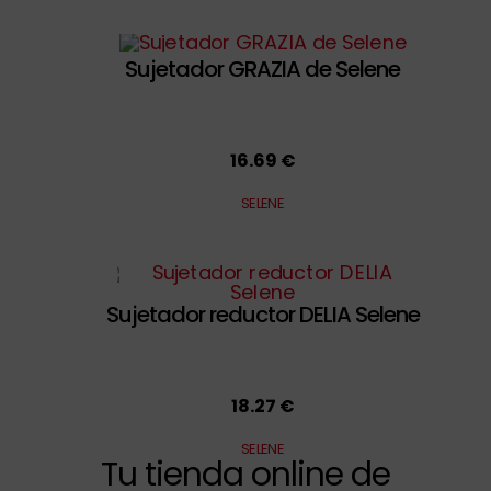
Sujetador GRAZIA de Selene
16.69 €
SELENE
Sujetador reductor DELIA Selene
18.27 €
SELENE
Tu tienda online de