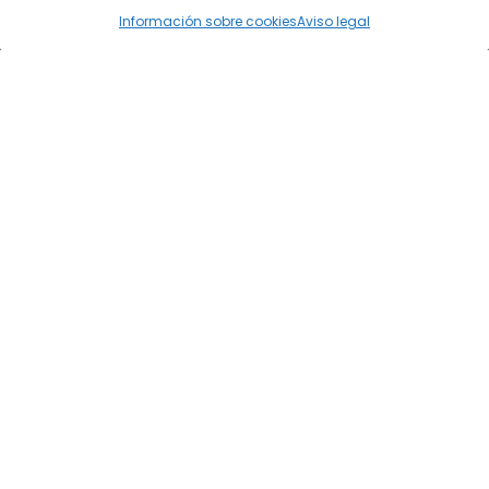
Información sobre cookies
Aviso legal