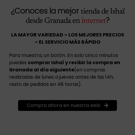
¿Conoces la mejor
tienda de Ishaï
?
desde Granada en
internet
LA MAYOR VARIEDAD – LOS MEJORES PRECIOS
– EL SERVICIO MÁS RÁPIDO
Para muestra, un botón. En solo cinco minutos
puedes
comprar Ishaï y recibir la compra en
Granada al día siguiente
(en compras
realizadas de lunes a jueves antes de las 14h,
resto de pedidos en 48 horas).
Compra ahora en nuestra web