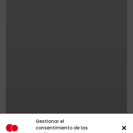
Gestionar el
consentimiento de las