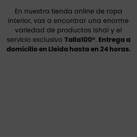
En nuestra tienda online de ropa
interior, vas a encontrar una enorme
variedad de productos Ishaï y el
servicio exclusivo
Talla100®
.
Entrega a
domicilio en Lleida hasta en 24 horas.