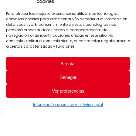
cookies
Para ofrecer las mejores experiencias, utilizamos tecnologías
como las cookies para almacenar y/o acceder a la información
del dispositivo. El consentimiento de estas tecnologías nos
permitirá procesar datos como el comportamiento de
navegación o las identificaciones únicas en este sitio. No
consentir o retirar el consentimiento, puede afectar negativamente
a ciertas características y funciones.
Aceptar
Denegar
Ver preferencias
Información sobre cookies
Aviso legal