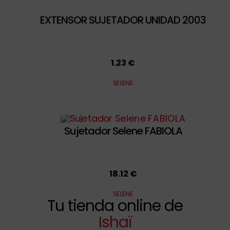
EXTENSOR SUJETADOR UNIDAD 2003
1.23 €
SELENE
Sujetador Selene FABIOLA
18.12 €
SELENE
Tu tienda online de
Ishaï