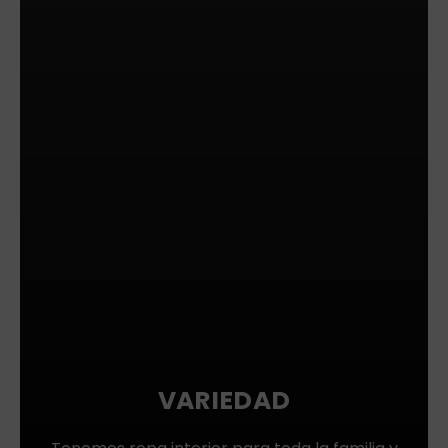
VARIEDAD