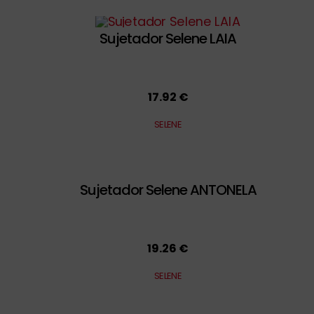
Sujetador Selene LAIA
17.92 €
SELENE
Sujetador Selene ANTONELA
19.26 €
SELENE