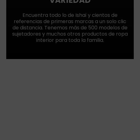
VARIEDAD
Encuentra todo lo de Ishaï y cientos de
referencias de primeras marcas a un solo clic
de distancia. Tenemos más de 500 modelos de
sujetadores y muchos otros productos de ropa
interior para toda la familia.