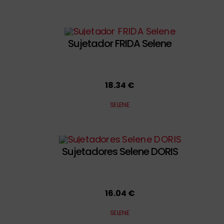
Sujetador FRIDA Selene
18.34 €
SELENE
Sujetadores Selene DORIS
16.04 €
SELENE