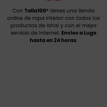
Con
Talla100®
tienes una tienda
online de ropa interior con todos los
productos de Ishaï y con el mejor
servicio de Internet.
Envíos a Lugo
hasta en 24 horas
.