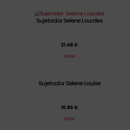
Sujetador Selene Lourdes
21.48 €
SELENE
Sujetador Selene Louise
10.85 €
SELENE