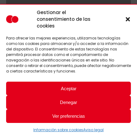
Gestionar el
consentimiento de las
cookies
Para ofrecer las mejores experiencias, utilizamos tecnologías
como las cookies para almacenar y/o acceder a la información
del dispositivo. El consentimiento de estas tecnologías nos
permitirá procesar datos como el comportamiento de
navegación o las identificaciones únicas en este sitio. No
consentir o retirar el consentimiento, puede afectar negativamente
a ciertas características y funciones.
Aceptar
Denegar
Ver preferencias
Información sobre cookies
Aviso legal