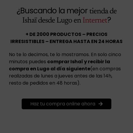
¿Buscando la mejor
tienda de
?
Ishaï desde Lugo en
Internet
+ DE 2000 PRODUCTOS – PRECIOS
IRRESISTIBLES – ENTREGA HASTA EN 24 HORAS
No te lo decimos, te lo mostramos. En solo cinco
minutos puedes
comprar Ishaï y recibir la
compra en Lugo al día siguiente
(en compras
realizadas de lunes a jueves antes de las 14h,
resto de pedidos en 48 horas).
Haz tu compra online ahora