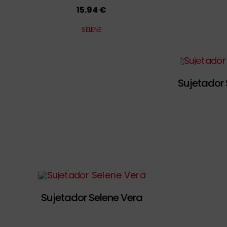
15.94 €
SELENE
Sujetador 
Sujetador Selene Vera