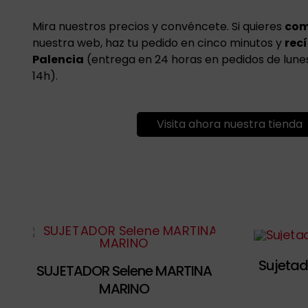
Mira nuestros precios y convéncete. Si quieres
com
nuestra web, haz tu pedido en cinco minutos y
rec
Palencia
(entrega en 24 horas en pedidos de lunes 
14h).
Visita ahora nuestra tienda
Sujetad
SUJETADOR Selene MARTINA
MARINO