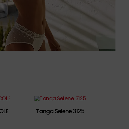
OLE
Tanga Selene 3125