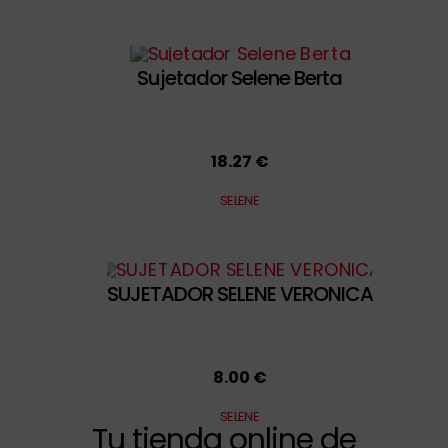
Sujetador Selene Berta
18.27 €
SELENE
SUJETADOR SELENE VERONICA
8.00 €
SELENE
Tu tienda online de