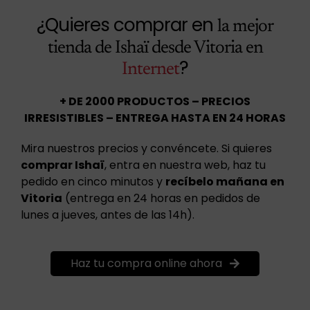
¿Quieres comprar en
la mejor
tienda de Ishaï desde Vitoria en
?
Internet
+ DE 2000 PRODUCTOS – PRECIOS
IRRESISTIBLES – ENTREGA HASTA EN 24 HORAS
Mira nuestros precios y convéncete. Si quieres
comprar Ishaï
, entra en nuestra web, haz tu
pedido en cinco minutos y
recíbelo mañana en
Vitoria
(entrega en 24 horas en pedidos de
lunes a jueves, antes de las 14h).
Haz tu compra online ahora