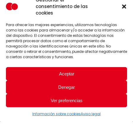
consentimiento de las
cookies
Para ofrecer las mejores experiencias, utilizamos tecnologías
como las cookies para almacenar y/o acceder a la información
del dispositivo. El consentimiento de estas tecnologías nos
permitirá procesar datos como el comportamiento de
navegación o las identificaciones únicas en este sitio. No
consentir o retirar el consentimiento, puede afectar negativamente
a ciertas características y funciones.
Aceptar
Denegar
Ver preferencias
Información sobre cookies
Aviso legal