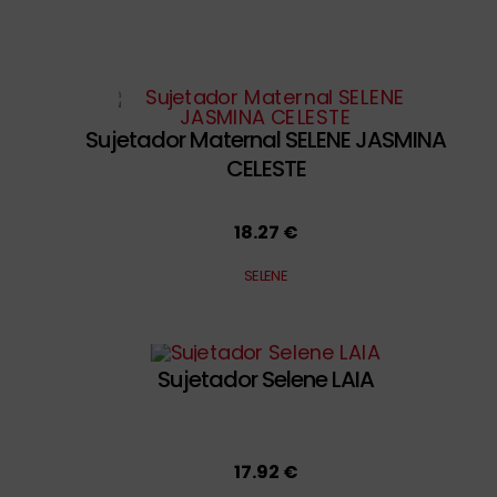
Sujetador Maternal SELENE JASMINA
CELESTE
18.27 €
SELENE
Sujetador Selene LAIA
17.92 €