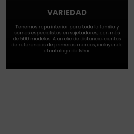
VARIEDAD
Tenemos ropa interior para toda la familia y
somos especialistas en sujetadores, con más
de 500 modelos. A un clic de distancia, cientos
de referencias de primeras marcas, incluyendo
el catálogo de Ishaï.