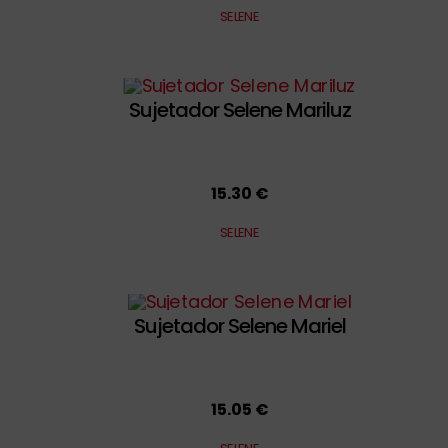
SELENE
Sujetador Selene Mariluz
15.30 €
SELENE
Sujetador Selene Mariel
15.05 €