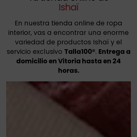
Ishaï
En nuestra tienda online de ropa
interior, vas a encontrar una enorme
variedad de productos Ishaï y el
servicio exclusivo
Talla100®
.
Entrega a
domicilio en Vitoria hasta en 24
horas.