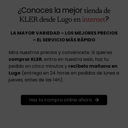
¿Conoces la mejor
tienda de
?
KLER desde Lugo en
internet
LA MAYOR VARIEDAD – LOS MEJORES PRECIOS
– EL SERVICIO MÁS RÁPIDO
Mira nuestros precios y convéncete. Si quieres
comprar KLER
, entra en nuestra web, haz tu
pedido en cinco minutos y
recíbelo mañana en
Lugo
(entrega en 24 horas en pedidos de lunes a
jueves, antes de las 14h).
Haz tu compra online ahora