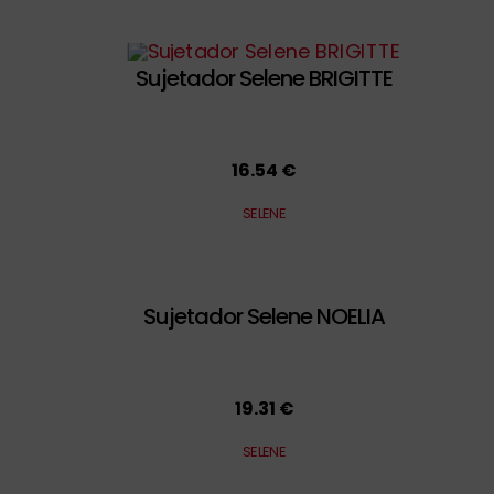
Sujetador Selene BRIGITTE
16.54 €
SELENE
Sujetador Selene NOELIA
19.31 €
SELENE