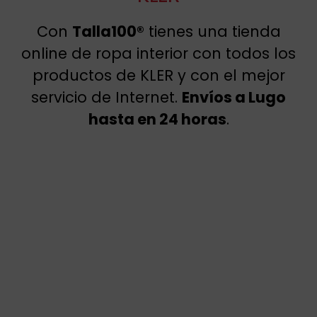
Con
Talla100®
tienes una tienda
online de ropa interior con todos los
productos de KLER y con el mejor
servicio de Internet.
Envíos a Lugo
hasta en 24 horas
.