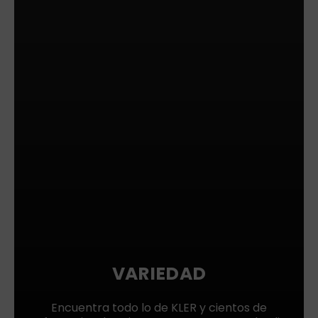
VARIEDAD
Encuentra todo lo de KLER y cientos de