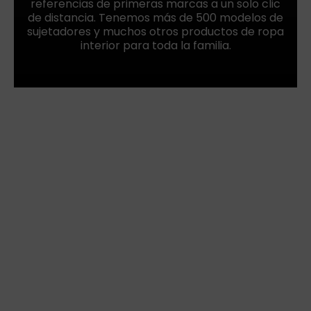
referencias de primeras marcas a un solo clic
de distancia. Tenemos más de 500 modelos de
sujetadores y muchos otros productos de ropa
interior para toda la familia.