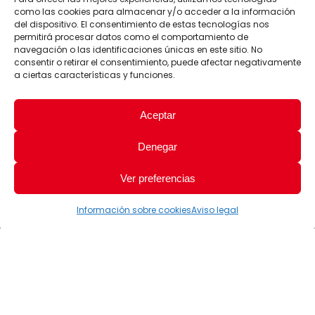
como las cookies para almacenar y/o acceder a la información
del dispositivo. El consentimiento de estas tecnologías nos
permitirá procesar datos como el comportamiento de
navegación o las identificaciones únicas en este sitio. No
consentir o retirar el consentimiento, puede afectar negativamente
a ciertas características y funciones.
Aceptar
Denegar
Ver preferencias
Información sobre cookies
Aviso legal