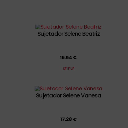
Sujetador Selene Beatriz
16.54 €
SELENE
Sujetador Selene Vanesa
17.28 €