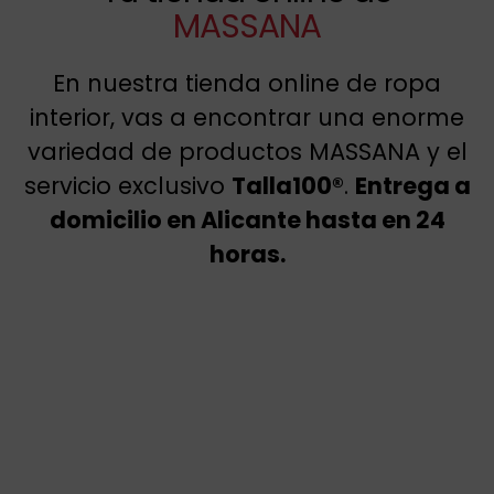
MASSANA
En nuestra tienda online de ropa
interior, vas a encontrar una enorme
variedad de productos MASSANA y el
servicio exclusivo
Talla100®
.
Entrega a
domicilio en Alicante hasta en 24
horas.