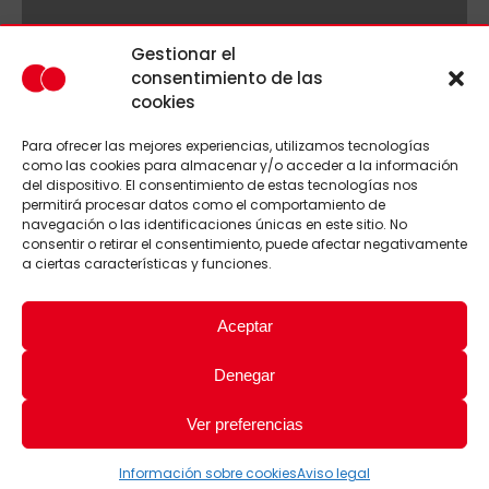
Gestionar el
consentimiento de las
cookies
Para ofrecer las mejores experiencias, utilizamos tecnologías
como las cookies para almacenar y/o acceder a la información
del dispositivo. El consentimiento de estas tecnologías nos
permitirá procesar datos como el comportamiento de
navegación o las identificaciones únicas en este sitio. No
consentir o retirar el consentimiento, puede afectar negativamente
a ciertas características y funciones.
Aceptar
Denegar
Ver preferencias
Información sobre cookies
Aviso legal