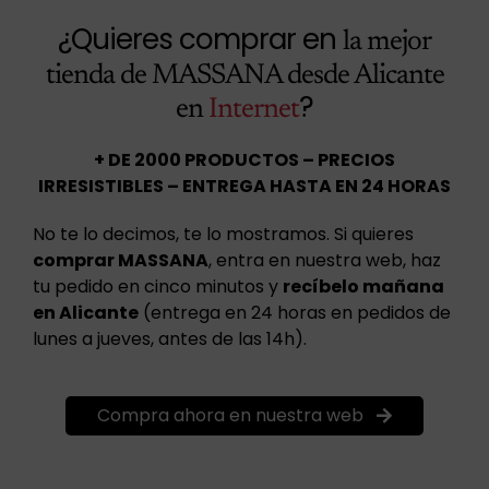
¿Quieres comprar en
la mejor
tienda de MASSANA desde Alicante
?
en
Internet
+ DE 2000 PRODUCTOS – PRECIOS
IRRESISTIBLES – ENTREGA HASTA EN 24 HORAS
No te lo decimos, te lo mostramos. Si quieres
comprar MASSANA
, entra en nuestra web, haz
tu pedido en cinco minutos y
recíbelo mañana
en Alicante
(entrega en 24 horas en pedidos de
lunes a jueves, antes de las 14h).
Compra ahora en nuestra web