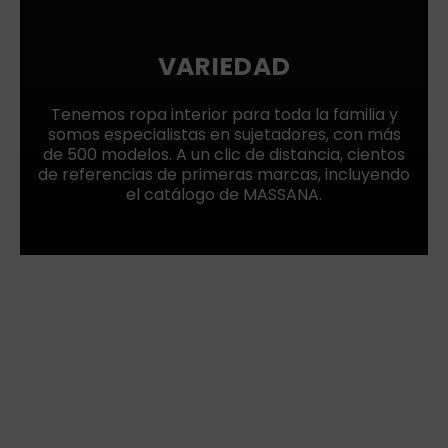
VARIEDAD
Tenemos ropa interior para toda la familia y
somos especialistas en sujetadores, con más
de 500 modelos. A un clic de distancia, cientos
de referencias de primeras marcas, incluyendo
el catálogo de MASSANA.