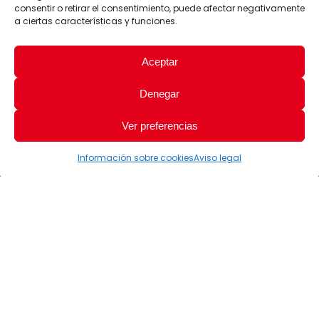
consentir o retirar el consentimiento, puede afectar negativamente
a ciertas características y funciones.
Aceptar
Denegar
Ver preferencias
Información sobre cookies
Aviso legal