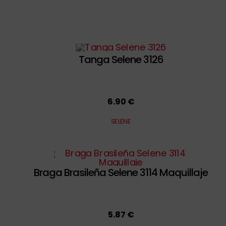
Tanga Selene 3126
6.90 €
SELENE
Braga Brasileña Selene 3114 Maquillaje
5.87 €