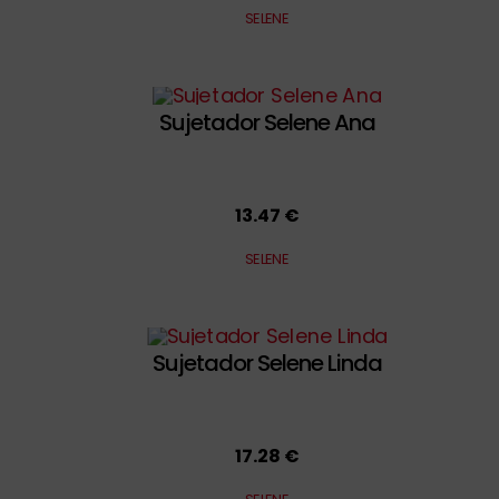
SELENE
Sujetador Selene Ana
13.47 €
SELENE
Sujetador Selene Linda
17.28 €