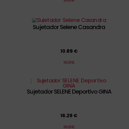
SELENE
Sujetador Selene Casandra
10.89 €
SELENE
Sujetador SELENE Deportivo GINA
16.29 €
SELENE