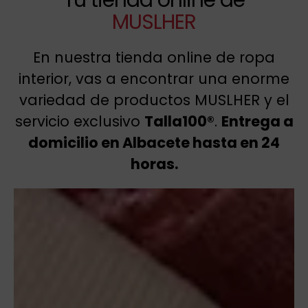
MUSLHER
En nuestra tienda online de ropa
interior, vas a encontrar una enorme
variedad de productos MUSLHER y el
servicio exclusivo
Talla100®
.
Entrega a
domicilio en Albacete hasta en 24
horas.