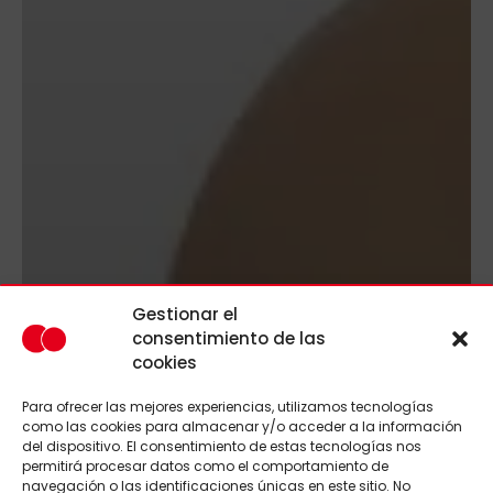
Gestionar el
consentimiento de las
cookies
Para ofrecer las mejores experiencias, utilizamos tecnologías
como las cookies para almacenar y/o acceder a la información
del dispositivo. El consentimiento de estas tecnologías nos
permitirá procesar datos como el comportamiento de
navegación o las identificaciones únicas en este sitio. No