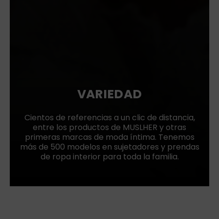
VARIEDAD
Cientos de referencias a un clic de distancia,
entre los productos de MUSLHER y otras
primeras marcas de moda íntima. Tenemos
más de 500 modelos en sujetadores y prendas
de ropa interior para toda la familia.