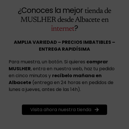
¿Conoces la mejor
tienda de
MUSLHER desde Albacete en
?
internet
AMPLIA VARIEDAD – PRECIOS IMBATIBLES –
ENTREGA RAPIDÍSIMA
Para muestra, un botón. Si quieres
comprar
MUSLHER
, entra en nuestra web, haz tu pedido
en cinco minutos y
recíbelo mañana en
Albacete
(entrega en 24 horas en pedidos de
lunes a jueves, antes de las 14h).
Visita ahora nuestra tienda