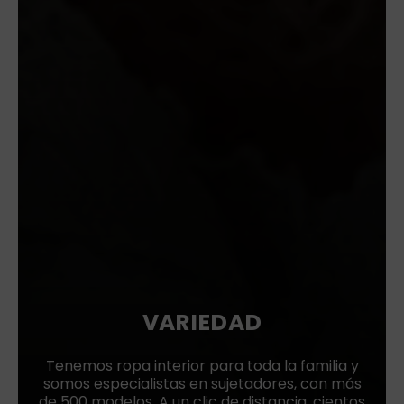
VARIEDAD
Tenemos ropa interior para toda la familia y
somos especialistas en sujetadores, con más
de 500 modelos. A un clic de distancia, cientos