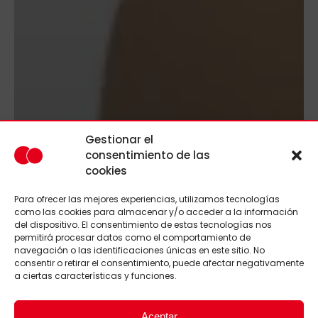
Gestionar el
consentimiento de las
cookies
Para ofrecer las mejores experiencias, utilizamos tecnologías
como las cookies para almacenar y/o acceder a la información
del dispositivo. El consentimiento de estas tecnologías nos
permitirá procesar datos como el comportamiento de
navegación o las identificaciones únicas en este sitio. No
consentir o retirar el consentimiento, puede afectar negativamente
a ciertas características y funciones.
Aceptar