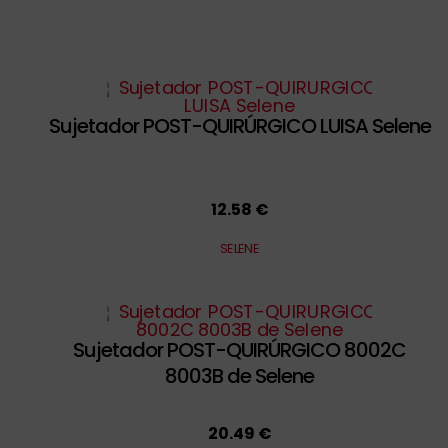
Sujetador POST-QUIRÚRGICO LUISA Selene
12.58 €
SELENE
Sujetador POST-QUIRÚRGICO 8002C
8003B de Selene
20.49 €