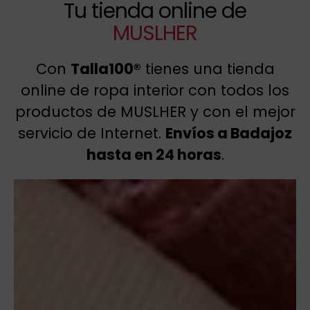
Tu tienda online de
MUSLHER
Con
Talla100®
tienes una tienda
online de ropa interior con todos los
productos de MUSLHER y con el mejor
servicio de Internet.
Envíos a Badajoz
hasta en 24 horas
.