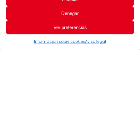
Denegar
Ver preferencias
Información sobre cookies
Aviso legal