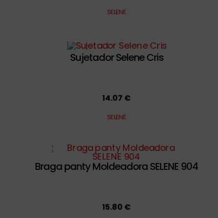
SELENE
Sujetador Selene Cris
14.07 €
SELENE
Braga panty Moldeadora SELENE 904
15.80 €