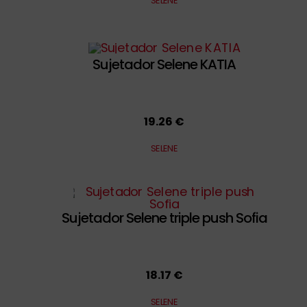
SELENE
Sujetador Selene KATIA
19.26 €
SELENE
Sujetador Selene triple push Sofia
18.17 €
SELENE