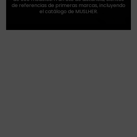
de referencias de primeras marcas, incluyendo
el catálogo de MUSLHER.