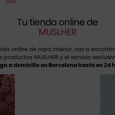
SELENE
Tu tienda online de
MUSLHER
enda online de ropa interior, vas a encont
 productos MUSLHER y el servicio exclusi
ga a domicilio en Barcelona hasta en 24 