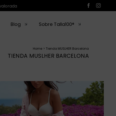
valorada
Blog
Sobre Talla100®
Home
Tienda MUSLHER Barcelona
TIENDA MUSLHER BARCELONA