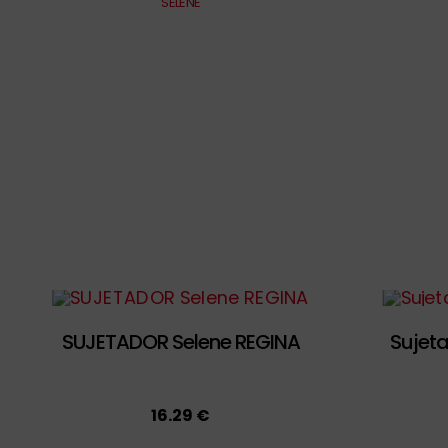
SELENE
SUJETADOR Selene REGINA
Sujeta
16.29 €