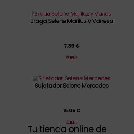
Braga Selene Mariluz y Vanesa
7.39 €
SELENE
Sujetador Selene Mercedes
15.05 €
SELENE
Tu tienda online de