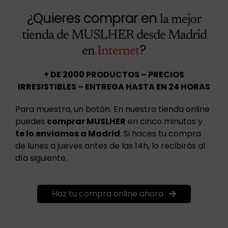
¿Quieres comprar en
la mejor
tienda de MUSLHER desde Madrid
?
en
Internet
+ DE 2000 PRODUCTOS – PRECIOS
IRRESISTIBLES – ENTREGA HASTA EN 24 HORAS
Para muestra, un botón. En nuestra tienda online
puedes
comprar MUSLHER
en cinco minutos y
te lo enviamos a Madrid
. Si haces tu compra
de lunes a jueves antes de las 14h, lo recibirás al
día siguiente.
Haz tu compra online ahora