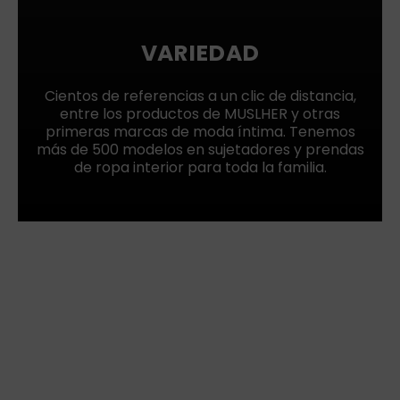
VARIEDAD
Cientos de referencias a un clic de distancia,
entre los productos de MUSLHER y otras
primeras marcas de moda íntima. Tenemos
más de 500 modelos en sujetadores y prendas
de ropa interior para toda la familia.