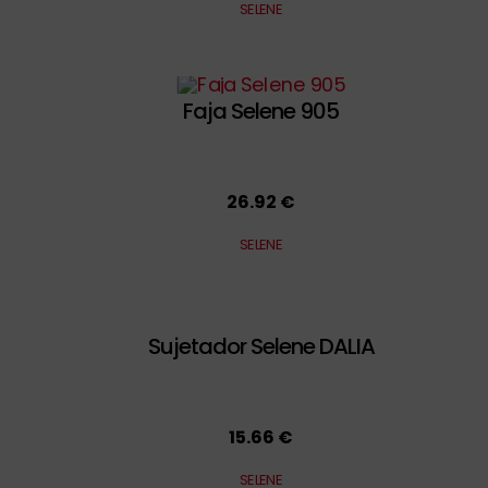
SELENE
Faja Selene 905
26.92 €
SELENE
Sujetador Selene DALIA
15.66 €
SELENE