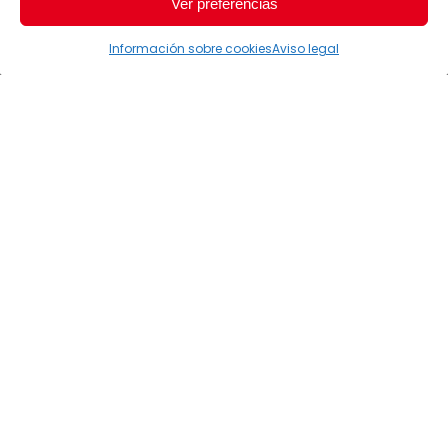
Ver preferencias
Información sobre cookies
Aviso legal