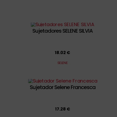
Sujetadores SELENE SILVIA
18.02 €
SELENE
Sujetador Selene Francesca
17.28 €