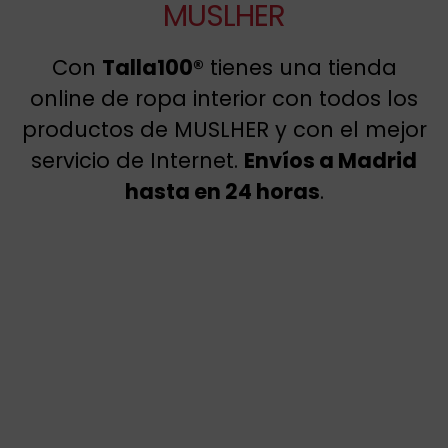
MUSLHER
Con
Talla100®
tienes una tienda
online de ropa interior con todos los
productos de MUSLHER y con el mejor
servicio de Internet.
Envíos a Madrid
hasta en 24 horas
.