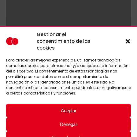
Gestionar el
consentimiento de las
cookies
Para ofrecer las mejores experiencias, utilizamos tecnologías
como las cookies para almacenar y/o acceder a la información
del dispositivo. El consentimiento de estas tecnologías nos
permitirá procesar datos como el comportamiento de
navegación o las identificaciones únicas en este sitio. No
consentir o retirar el consentimiento, puede afectar negativamente
a ciertas características y funciones.
Aceptar
Denegar