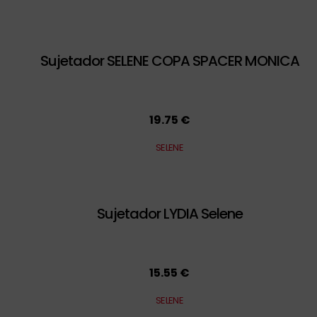
Sujetador SELENE COPA SPACER MONICA
19.75 €
SELENE
Sujetador LYDIA Selene
15.55 €
SELENE