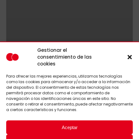
Gestionar el
consentimiento de las
cookies
Para ofrecer las mejores experiencias, utilizamos tecnologías
como las cookies para almacenar y/o acceder a la información
del dispositivo. El consentimiento de estas tecnologías nos
permitirá procesar datos como el comportamiento de
navegación o las identificaciones únicas en este sitio. No
consentir o retirar el consentimiento, puede afectar negativamente
a ciertas características y funciones.
Aceptar