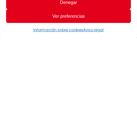
Denegar
Ver preferencias
Información sobre cookies
Aviso legal