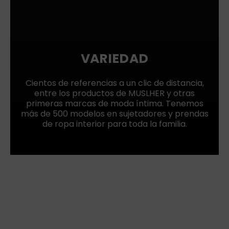
VARIEDAD
Cientos de referencias a un clic de distancia,
entre los productos de MUSLHER y otras
primeras marcas de moda íntima. Tenemos
más de 500 modelos en sujetadores y prendas
de ropa interior para toda la familia.