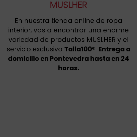
MUSLHER
En nuestra tienda online de ropa
interior, vas a encontrar una enorme
variedad de productos MUSLHER y el
servicio exclusivo
Talla100®
.
Entrega a
domicilio en Pontevedra hasta en 24
horas.