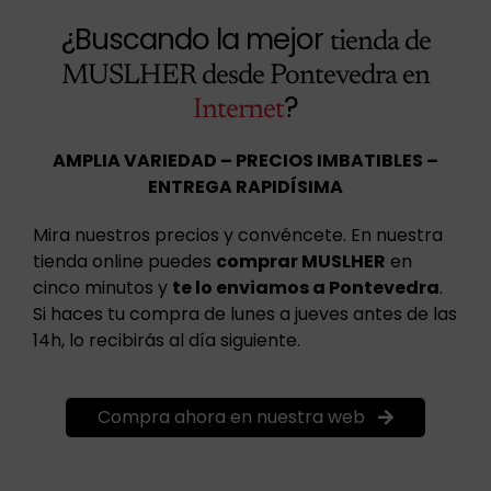
¿Buscando la mejor
tienda de
MUSLHER desde Pontevedra en
?
Internet
AMPLIA VARIEDAD – PRECIOS IMBATIBLES –
ENTREGA RAPIDÍSIMA
Mira nuestros precios y convéncete. En nuestra
tienda online puedes
comprar MUSLHER
en
cinco minutos y
te lo enviamos a Pontevedra
.
Si haces tu compra de lunes a jueves antes de las
14h, lo recibirás al día siguiente.
Compra ahora en nuestra web