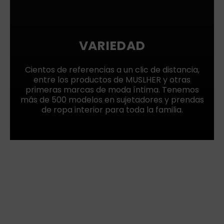
VARIEDAD
Cientos de referencias a un clic de distancia,
entre los productos de MUSLHER y otras
primeras marcas de moda íntima. Tenemos
más de 500 modelos en sujetadores y prendas
de ropa interior para toda la familia.