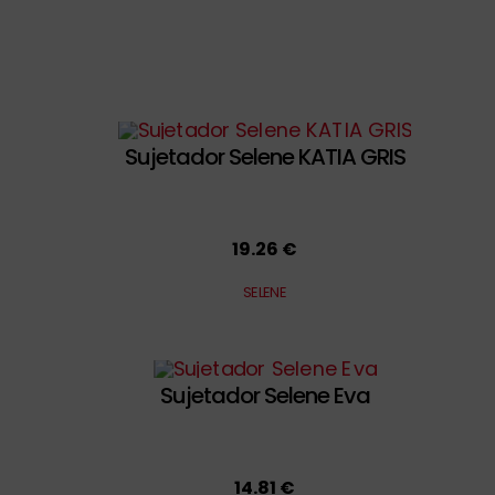
Sujetador Selene KATIA GRIS
19.26 €
SELENE
Sujetador Selene Eva
14.81 €