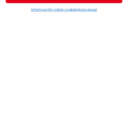
Información sobre cookies
Aviso legal