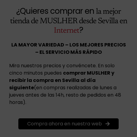
¿Quieres comprar en
la mejor
tienda de MUSLHER desde Sevilla en
?
Internet
LA MAYOR VARIEDAD – LOS MEJORES PRECIOS
– EL SERVICIO MÁS RÁPIDO
Mira nuestros precios y convéncete. En solo
cinco minutos puedes
comprar MUSLHER y
recibir la compra en Sevilla al día
siguiente
(en compras realizadas de lunes a
jueves antes de las 14h, resto de pedidos en 48
horas).
Compra ahora en nuestra web