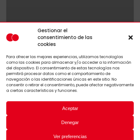
Gestionar el
consentimiento de las
cookies
Para ofrecer las mejores experiencias, utilizamos tecnologías
como las cookies para almacenar y/o acceder a la información
del dispositivo. El consentimiento de estas tecnologías nos
permitirá procesar datos como el comportamiento de
navegación o las identificaciones únicas en este sitio. No
consentir o retirar el consentimiento, puede afectar negativamente
a ciertas características y funciones.
Aceptar
Denegar
Ver preferencias