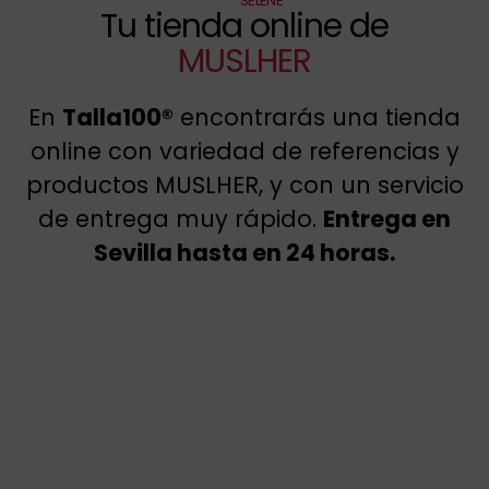
SELENE
Tu tienda online de
MUSLHER
En
Talla100®
encontrarás una tienda
online con variedad de referencias y
productos MUSLHER, y con un servicio
de entrega muy rápido.
Entrega en
Sevilla hasta en 24 horas.